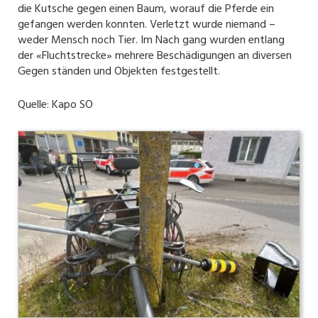
die Kutsche gegen einen Baum, worauf die Pferde ein
gefangen werden konnten. Verletzt wurde niemand –
weder Mensch noch Tier. Im Nach gang wurden entlang
der «Fluchtstrecke» mehrere Beschädigungen an diversen
Gegen ständen und Objekten festgestellt.
Quelle: Kapo SO