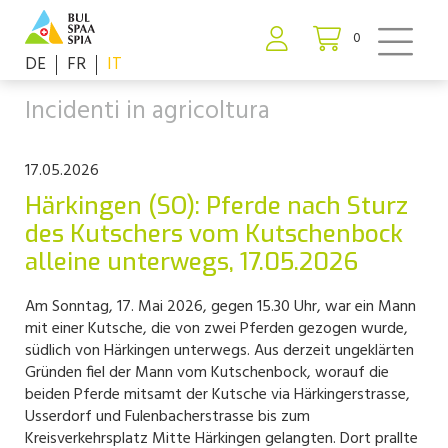
0
DE
FR
IT
Incidenti in agricoltura
17.05.2026
Härkingen (SO): Pferde nach Sturz
des Kutschers vom Kutschenbock
alleine unterwegs, 17.05.2026
Am Sonntag, 17. Mai 2026, gegen 15.30 Uhr, war ein Mann
mit einer Kutsche, die von zwei Pferden gezogen wurde,
südlich von Härkingen unterwegs. Aus derzeit ungeklärten
Gründen fiel der Mann vom Kutschenbock, worauf die
beiden Pferde mitsamt der Kutsche via Härkingerstrasse,
Usserdorf und Fulenbacherstrasse bis zum
Kreisverkehrsplatz Mitte Härkingen gelangten. Dort prallte