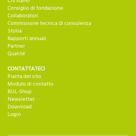
Chi siamo
Consiglio di fondazione
Collaboratori
Commissione tecnica di consulenza
Storia
Rapporti annuali
Partner
Qualité
CONTATTATECI
Pianta del sito
Modulo di contatto
BUL-Shop
Newsletter
Download
Login