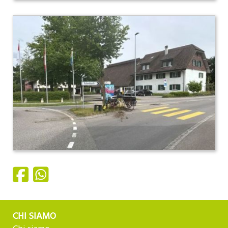
CHI SIAMO