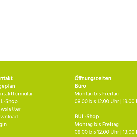
ntakt
Öffnungszeiten
geplan
Büro
ntaktformular
Montag bis Freitag
L-Shop
08.00 bis 12.00 Uhr | 13.00
wsletter
wnload
BUL-Shop
gin
Montag bis Freitag
08.00 bis 12.00 Uhr | 13.00