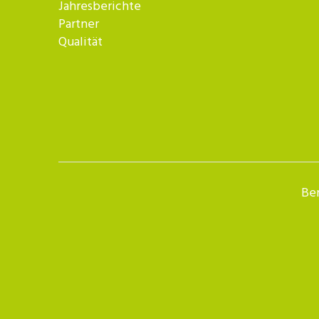
Jahresberichte
Partner
Qualität
Ber