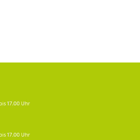
 bis 17.00 Uhr
 bis 17.00 Uhr