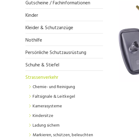
Gutscheine / Fachinformationen
Kinder
Kleider & Schutzanzüge
Nothilfe
Persönliche Schutzausrüstung
Schuhe & Stiefel
Strassenverkehr
Chemie- und Reinigung
Faltsignale & Leitkegel
Kamerasysteme
Kindersitze
Ladung sichern
Markieren, schützen, beleuchten