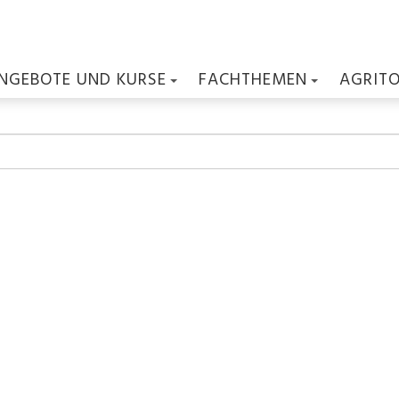
NGEBOTE UND KURSE
FACHTHEMEN
AGRIT