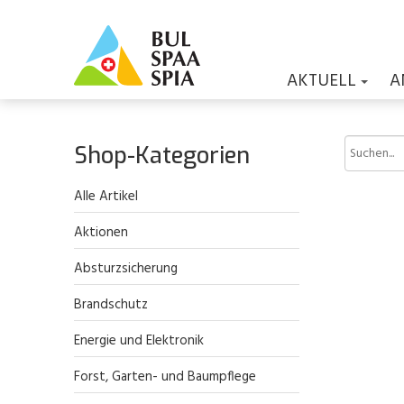
AKTUELL
A
Shop-Kategorien
Alle Artikel
Aktionen
Absturzsicherung
Brandschutz
Energie und Elektronik
Forst, Garten- und Baumpflege