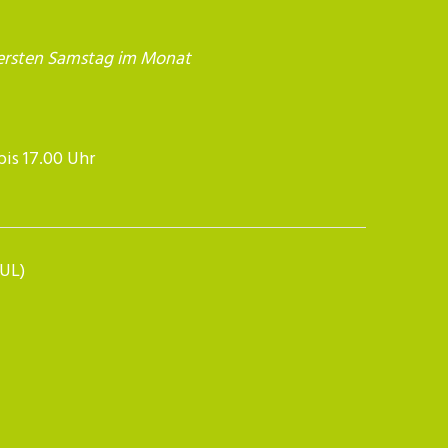
ersten Samstag im Monat
17.00 Uhr​​​​​​
BUL)