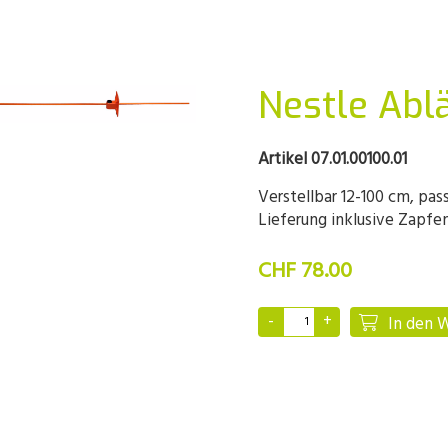
Nestle Ablä
Artikel 07.01.00100.01
Verstellbar 12-100 cm, pas
Lieferung inklusive Zapfe
CHF 78.00
In den 