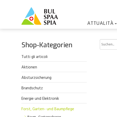
ATTUALITÀ
Shop-Kategorien
Tutti gli articoli
Aktionen
Absturzsicherung
Brandschutz
Energie und Elektronik
Forst, Garten- und Baumpflege