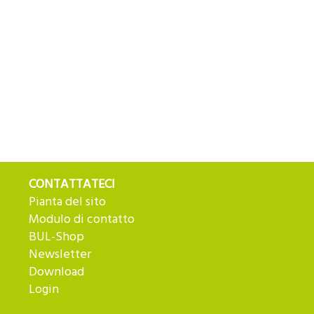
CONTATTATECI
Pianta del sito
Modulo di contatto
BUL-Shop
Newsletter
Download
Login