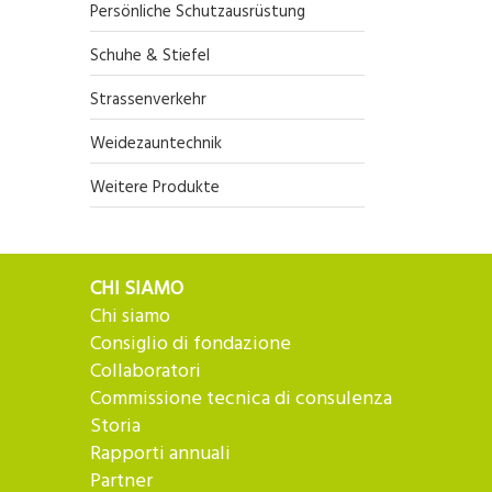
Persönliche Schutzausrüstung
Schuhe & Stiefel
Strassenverkehr
Weidezauntechnik
Weitere Produkte
CHI SIAMO
Chi siamo
Consiglio di fondazione
Collaboratori
Commissione tecnica di consulenza
Storia
Rapporti annuali
Partner