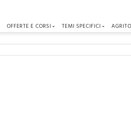
OFFERTE E CORSI
TEMI SPECIFICI
AGRIT