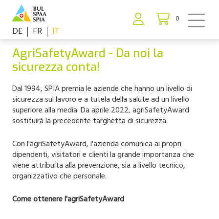
0
DE
FR
IT
AgriSafetyAward - Da noi la
sicurezza conta!
Dal 1994, SPIA premia le aziende che hanno un livello di
sicurezza sul lavoro e a tutela della salute ad un livello
superiore alla media. Da aprile 2022, agriSafetyAward
sostituirà la precedente targhetta di sicurezza.
Con l'agriSafetyAward, l'azienda comunica ai propri
dipendenti, visitatori e clienti la grande importanza che
viene attribuita alla prevenzione, sia a livello tecnico,
organizzativo che personale.
Come ottenere l'agriSafetyAward