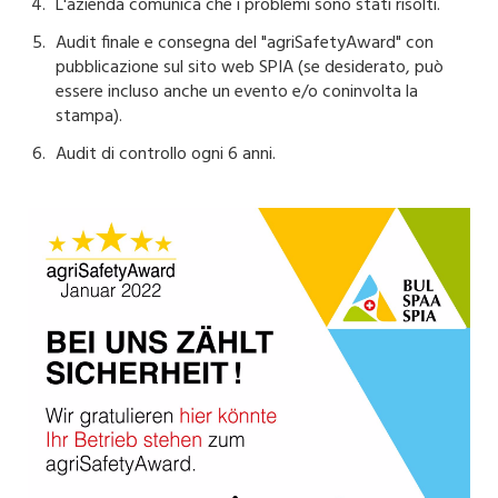
L'azienda comunica che i problemi sono stati risolti.
Audit finale e consegna del "agriSafetyAward" con
pubblicazione sul sito web SPIA (se desiderato, può
essere incluso anche un evento e/o coninvolta la
stampa).
Audit di controllo ogni 6 anni.