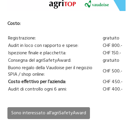
Costo:
Registrazione:
gratuito
Audit in loco con rapporto e spese:
CHF 800.-
Ispezione finale e placchetta:
CHF 150.-
Consegna del agriSafetyAward:
gratuito
Buono regalo della Vaudoise per il negozio
CHF 500.-
SPIA / shop online:
Costo effettivo per l’azienda
:
CHF 450.-
Audit di controllo ogni 6 anni:
CHF 400.-
Sono interessato all'agriSafetyAward