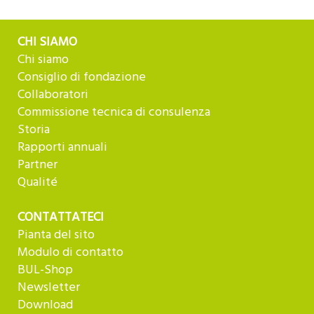
CHI SIAMO
Chi siamo
Consiglio di fondazione
Collaboratori
Commissione tecnica di consulenza
Storia
Rapporti annuali
Partner
Qualité
CONTATTATECI
Pianta del sito
Modulo di contatto
BUL-Shop
Newsletter
Download