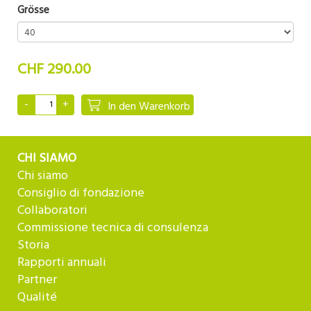
Grösse
CHF 290.00
In den Warenkorb
CHI SIAMO
Chi siamo
Consiglio di fondazione
Collaboratori
Commissione tecnica di consulenza
Storia
Rapporti annuali
Partner
Qualité