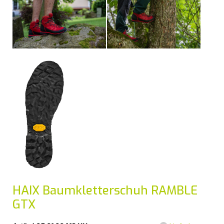
HAIX Baumkletterschuh RAMBLE
GTX