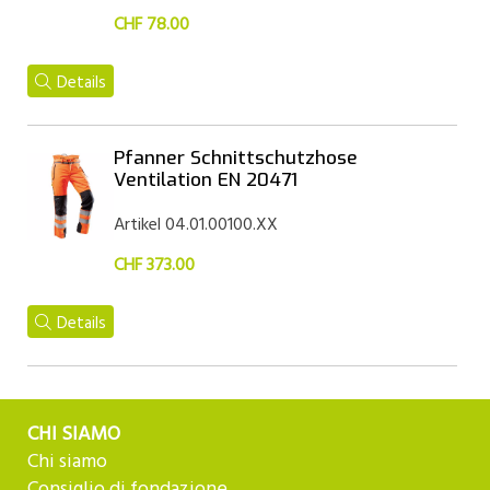
CHF 78.00
Details
Pfanner Schnittschutzhose
Ventilation EN 20471
Artikel 04.01.00100.XX
CHF 373.00
Details
CHI SIAMO
Chi siamo
Consiglio di fondazione