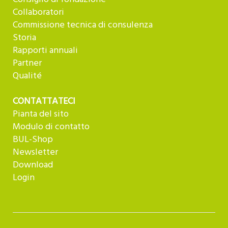
Collaboratori
Commissione tecnica di consulenza
Storia
Rapporti annuali
Partner
Qualité
CONTATTATECI
Pianta del sito
Modulo di contatto
BUL-Shop
Newsletter
Download
Login