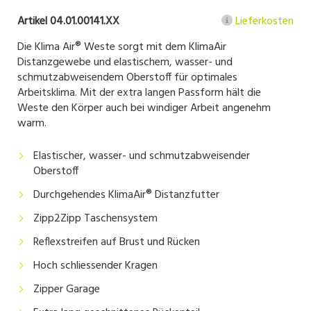
Artikel 04.01.00141.XX
Lieferkosten
Die Klima Air® Weste sorgt mit dem KlimaAir
Distanzgewebe und elastischem, wasser- und
schmutzabweisendem Oberstoff für optimales
Arbeitsklima. Mit der extra langen Passform hält die
Weste den Körper auch bei windiger Arbeit angenehm
warm.
Elastischer, wasser- und schmutzabweisender
Oberstoff
Durchgehendes KlimaAir® Distanzfutter
Zipp2Zipp Taschensystem
Reflexstreifen auf Brust und Rücken
Hoch schliessender Kragen
Zipper Garage