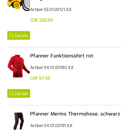
Artikel 03.01.00121.XX
CHF 250.00
Details
Pfanner Funktionsshirt rot
Artikel 04.01.00180.XX
CHF 97.00
Details
Pfanner Merino Thermohose, schwarz
Artikel 04.01.00191.XX