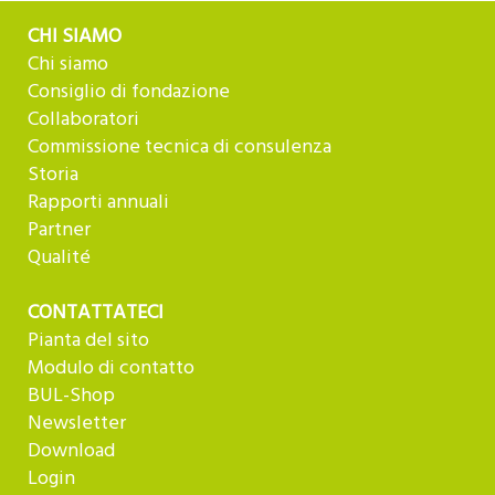
CHI SIAMO
Chi siamo
Consiglio di fondazione
Collaboratori
Commissione tecnica di consulenza
Storia
Rapporti annuali
Partner
Qualité
CONTATTATECI
Pianta del sito
Modulo di contatto
BUL-Shop
Newsletter
Download
Login