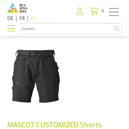
0
DE
FR
IT
MASCOT CUSTOMIZED Shorts