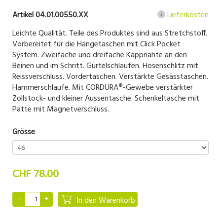
Artikel 04.01.00550.XX
Lieferkosten
Leichte Qualität. Teile des Produktes sind aus Stretchstoff.
Vorbereitet für die Hängetaschen mit Click Pocket
System. Zweifache und dreifache Kappnähte an den
Beinen und im Schritt. Gürtelschlaufen. Hosenschlitz mit
Reissverschluss. Vordertaschen. Verstärkte Gesässtaschen.
Hammerschlaufe. Mit CORDURA®-Gewebe verstärkter
Zollstock- und kleiner Aussentasche. Schenkeltasche mit
Patte mit Magnetverschluss.
Grösse
CHF 78.00
In den Warenkorb