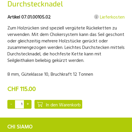
Durchstecknadel
Artikel 07.01.00105.02
Lieferkosten
Zum Holzrücken sind speziell vergütete Rückeketten zu
verwenden. Mit dem Chokersystem kann das Seil geschont
oder gleichzeitig mehrere Holzstücke gerückt oder
zusammengezogen werden. Leichtes Durchstecken mittels
Durchstecknadel, die hochfeste Kette kann mit
Seilgleithaken beliebig gekürzt werden.
8 mm, Güteklasse 10, Bruchkraft 12 Tonnen
CHF 115.00
In den Warenkorb
CHI SIAMO