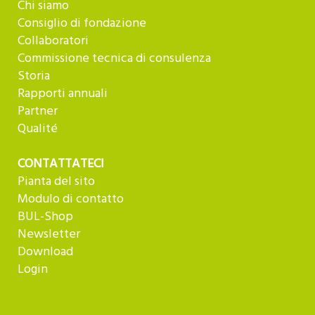
Chi siamo
Consiglio di fondazione
Collaboratori
Commissione tecnica di consulenza
Storia
Rapporti annuali
Partner
Qualité
CONTATTATECI
Pianta del sito
Modulo di contatto
BUL-Shop
Newsletter
Download
Login