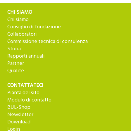
CHI SIAMO
Chi siamo
Consiglio di fondazione
Collaboratori
Commissione tecnica di consulenza
Storia
Rapporti annuali
Partner
Qualité
CONTATTATECI
Pianta del sito
Modulo di contatto
BUL-Shop
Newsletter
Download
Login