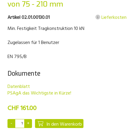
von 75 - 210 mm
Artikel 02.01.00130.01
Lieferkosten
Min. Festigkeit Tragkonstruktion 10 kN
Zugelassen für 1 Benutzer
EN 795/B
Dokumente
Datenblatt
PSAgA das Wichtigste in Kürze!
CHF 161.00
In den Warenkorb