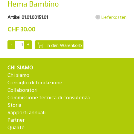
Hema Bambino
Artikel 01.01.00151.01
Lieferkosten
CHF 30.00
In den Warenkorb
CHI SIAMO
Chi siamo
Consiglio di fondazione
Collaboratori
Commissione tecnica di consulenza
Storia
Rapporti annuali
Partner
Qualité