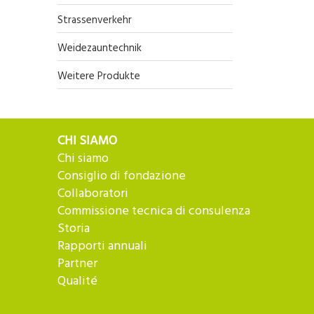
Strassenverkehr
Weidezauntechnik
Weitere Produkte
CHI SIAMO
Chi siamo
Consiglio di fondazione
Collaboratori
Commissione tecnica di consulenza
Storia
Rapporti annuali
Partner
Qualité