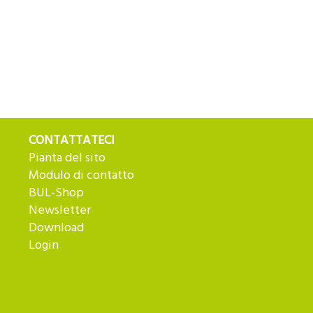
CONTATTATECI
Pianta del sito
Modulo di contatto
BUL-Shop
Newsletter
Download
Login