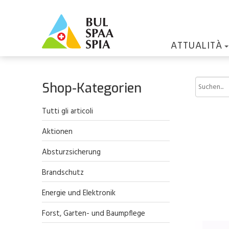
ATTUALITÀ
Shop-Kategorien
Tutti gli articoli
Aktionen
Absturzsicherung
Brandschutz
Energie und Elektronik
Forst, Garten- und Baumpflege