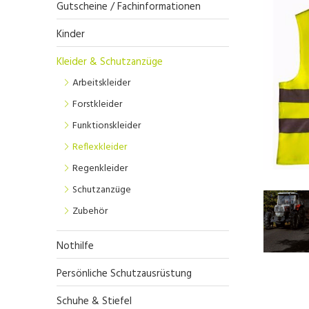
Gutscheine / Fachinformationen
Kinder
Kleider & Schutzanzüge
Arbeitskleider
Forstkleider
Funktionskleider
Reflexkleider
Regenkleider
Schutzanzüge
Zubehör
Nothilfe
Persönliche Schutzausrüstung
Schuhe & Stiefel