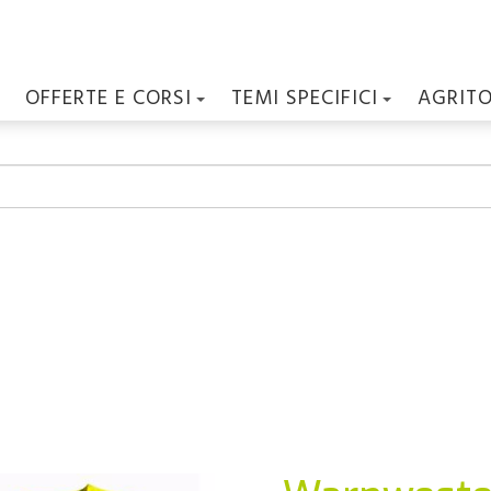
OFFERTE E CORSI
TEMI SPECIFICI
AGRIT