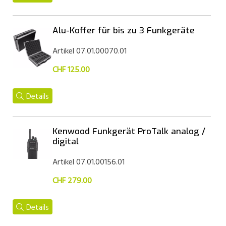
Alu-Koffer für bis zu 3 Funkgeräte
Artikel 07.01.00070.01
CHF 125.00
Details
Kenwood Funkgerät ProTalk analog /
digital
Artikel 07.01.00156.01
CHF 279.00
Details