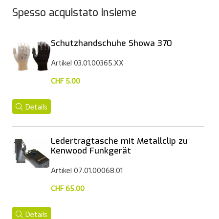
Spesso acquistato insieme
Schutzhandschuhe Showa 370
Artikel 03.01.00365.XX
CHF 5.00
Details
Ledertragtasche mit Metallclip zu
Kenwood Funkgerät
Artikel 07.01.00068.01
CHF 65.00
Details