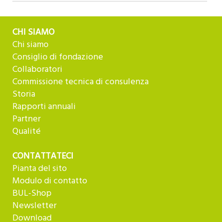
CHI SIAMO
Chi siamo
Consiglio di fondazione
Collaboratori
Commissione tecnica di consulenza
Storia
Rapporti annuali
Partner
Qualité
CONTATTATECI
Pianta del sito
Modulo di contatto
BUL-Shop
Newsletter
Download