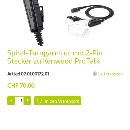
Spiral-Tarngarnitur mit 2-Pin
Stecker zu Kenwood ProTalk
Artikel 07.01.00172.01
Lieferkosten
CHF 70.00
In den Warenkorb