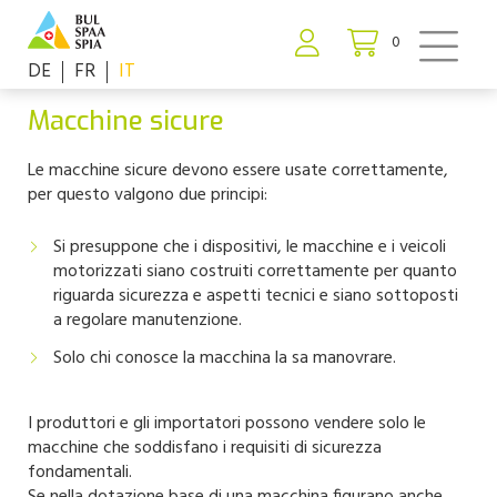
0
DE
FR
IT
Macchine sicure
Le macchine sicure devono essere usate correttamente,
per questo valgono due principi:
Si presuppone che i dispositivi, le macchine e i veicoli
motorizzati siano costruiti correttamente per quanto
riguarda sicurezza e aspetti tecnici e siano sottoposti
a regolare manutenzione.
Solo chi conosce la macchina la sa manovrare.
I produttori e gli importatori possono vendere solo le
macchine che soddisfano i requisiti di sicurezza
fondamentali.