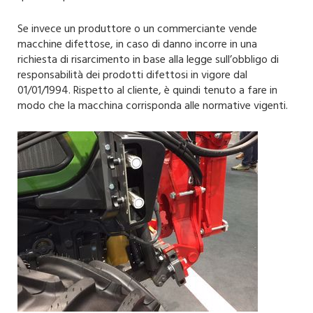
Se invece un produttore o un commerciante vende
macchine difettose, in caso di danno incorre in una
richiesta di risarcimento in base alla legge sull’obbligo di
responsabilità dei prodotti difettosi in vigore dal
01/01/1994. Rispetto al cliente, è quindi tenuto a fare in
modo che la macchina corrisponda alle normative vigenti.