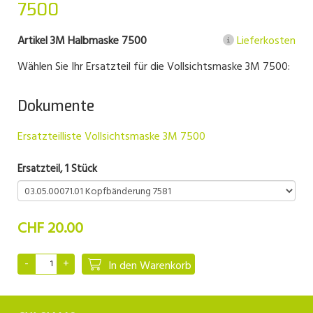
7500
Artikel 3M Halbmaske 7500
Lieferkosten
Wählen Sie Ihr Ersatzteil für die Vollsichtsmaske 3M 7500:
Dokumente
Ersatzteilliste Vollsichtsmaske 3M 7500
Ersatzteil, 1 Stück
CHF 20.00
In den Warenkorb