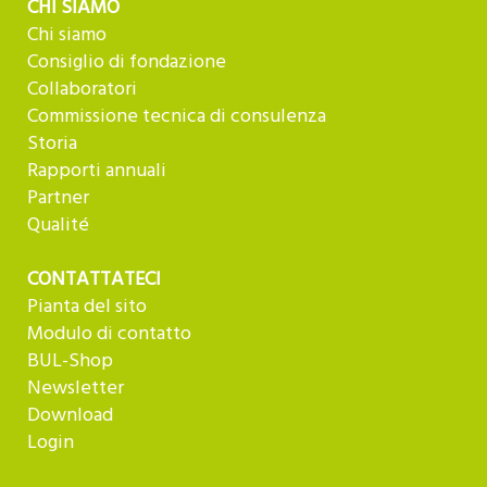
CHI SIAMO
Chi siamo
Consiglio di fondazione
Collaboratori
Commissione tecnica di consulenza
Storia
Rapporti annuali
Partner
Qualité
CONTATTATECI
Pianta del sito
Modulo di contatto
BUL-Shop
Newsletter
Download
Login