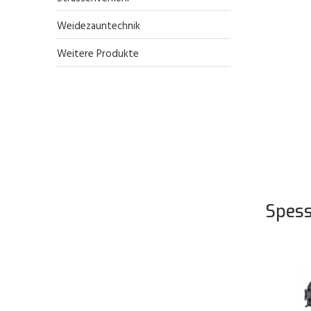
Weidezauntechnik
Weitere Produkte
Spess