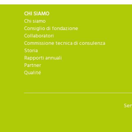
CHI SIAMO
Chi siamo
Consiglio di fondazione
Collaboratori
Commissione tecnica di consulenza
Storia
Rapporti annuali
Partner
Qualité
Ser