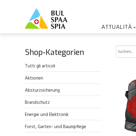
ATTUALITÀ
Shop-Kategorien
Tutti gli articoli
Aktionen
Absturzsicherung
Brandschutz
Energie und Elektronik
Forst, Garten- und Baumpflege