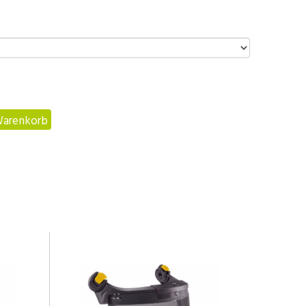
Warenkorb