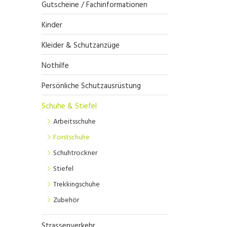
Gutscheine / Fachinformationen
Kinder
Kleider & Schutzanzüge
Nothilfe
Persönliche Schutzausrüstung
Schuhe & Stiefel
Arbeitsschuhe
Forstschuhe
Schuhtrockner
Stiefel
Trekkingschuhe
Zubehör
Strassenverkehr