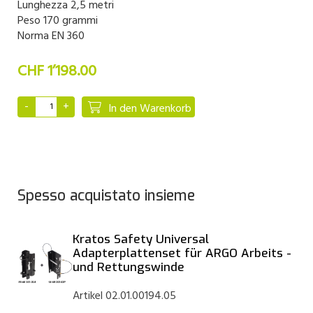
Lunghezza 2,5 metri
Peso 170 grammi
Norma EN 360
CHF 1’198.00
In den Warenkorb
Spesso acquistato insieme
Kratos Safety Universal
Adapterplattenset für ARGO Arbeits -
und Rettungswinde
Artikel 02.01.00194.05