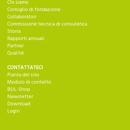
Chi siamo
Consiglio di fondazione
Collaboratori
Commissione tecnica di consulenza
Storia
Rapporti annuali
Partner
Qualité
CONTATTATECI
Pianta del sito
Modulo di contatto
BUL-Shop
Newsletter
Download
Login