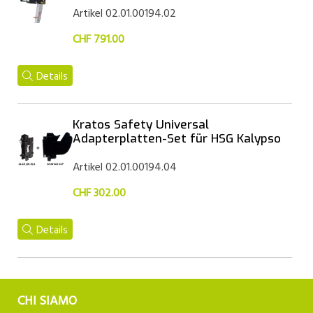
Artikel 02.01.00194.02
CHF 791.00
Details
Kratos Safety Universal
Adapterplatten-Set für HSG Kalypso
Artikel 02.01.00194.04
CHF 302.00
Details
CHI SIAMO