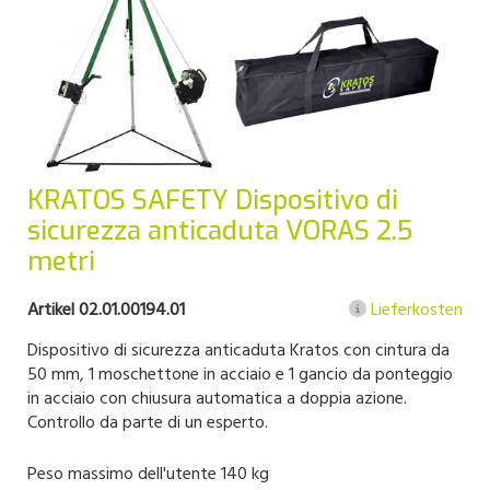
KRATOS SAFETY Dispositivo di
sicurezza anticaduta VORAS 2.5
metri
Artikel 02.01.00194.01
Lieferkosten
Dispositivo di sicurezza anticaduta Kratos con cintura da
50 mm, 1 moschettone in acciaio e 1 gancio da ponteggio
in acciaio con chiusura automatica a doppia azione.
Controllo da parte di un esperto.
Peso massimo dell'utente 140 kg