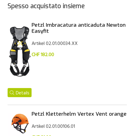
Spesso acquistato insieme
Petzl Imbracatura anticaduta Newton
Easyfit
Artikel 02.01.00034.XX
CHF 182.00
Details
Petzl Kletterhelm Vertex Vent orange
Artikel 02.01.00106.01