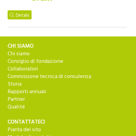
Details
CHI SIAMO
Chi siamo
Consiglio di fondazione
Collaboratori
Commissione tecnica di consulenza
Storia
Rapporti annuali
Partner
Qualité
CONTATTATECI
Pianta del sito