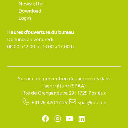
Newsletter
Download
Login
Heures d'ouverture du bureau
Du lundi au vendredi
08.00 à 12.00 h | 13.00 à 17.00 h
Service de prévention des accidents dans
l'agriculture (SPAA)
Rte de Grangeneuve 29 | 1725 Posieux
+41 26 420 17 25
spaa@bul.ch