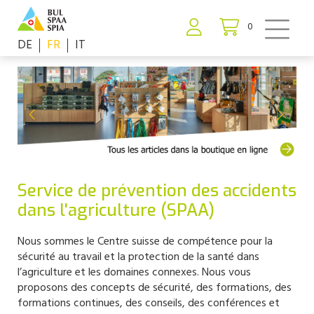
0
DE
FR
IT
Service de prévention des accidents
dans l'agriculture (SPAA)
Nous sommes le Centre suisse de compétence pour la
sécurité au travail et la protection de la santé dans
l’agriculture et les domaines connexes. Nous vous
proposons des concepts de sécurité, des formations, des
formations continues, des conseils, des conférences et