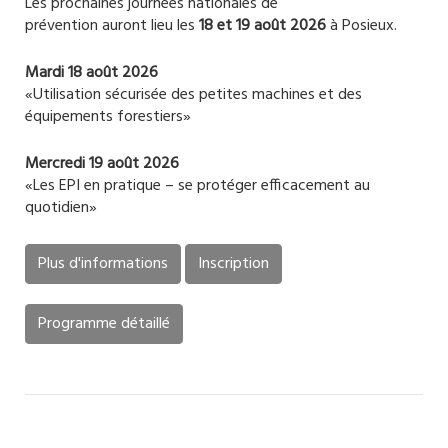
Les prochaines journées nationales de
prévention auront lieu les
18 et 19 août 2026
à Posieux.
Mardi 18 août 2026
«Utilisation sécurisée des petites machines et des
équipements forestiers»
Mercredi 19 août 2026
«Les EPI en pratique – se protéger efficacement au
quotidien»
Plus d'informations
Inscription
Programme détaillé