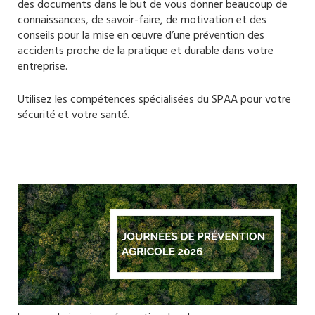
des documents dans le but de vous donner beaucoup de
connaissances, de savoir-faire, de motivation et des
conseils pour la mise en œuvre d’une prévention des
accidents proche de la pratique et durable dans votre
entreprise.
Utilisez les compétences spécialisées du SPAA pour votre
sécurité et votre santé.