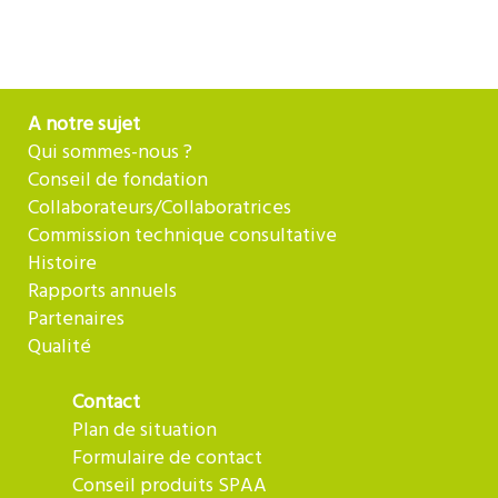
A notre sujet
Qui sommes-nous ?
Conseil de fondation
Collaborateurs/Collaboratrices
Commission technique consultative
Histoire
Rapports annuels
Partenaires
Qualité
Contact
Plan de situation
Formulaire de contact
Conseil produits SPAA