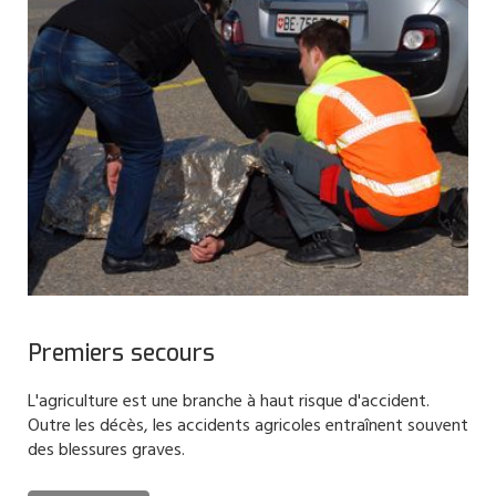
Premiers secours
L'agriculture est une branche à haut risque d'accident.
Outre les décès, les accidents agricoles entraînent souvent
des blessures graves.