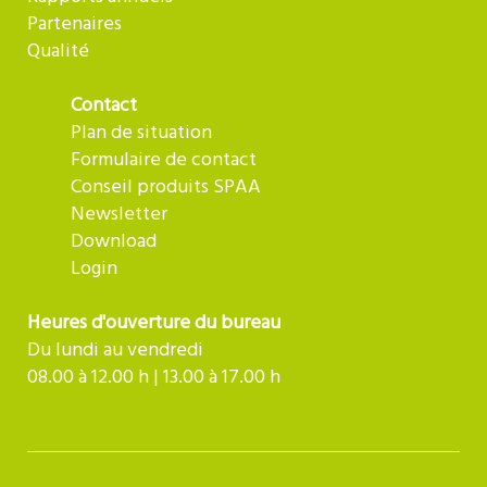
Partenaires
Qualité
Contact
Plan de situation
Formulaire de contact
Conseil produits SPAA
Newsletter
Download
Login
Heures d'ouverture du bureau
Du lundi au vendredi
08.00 à 12.00 h | 13.00 à 17.00 h