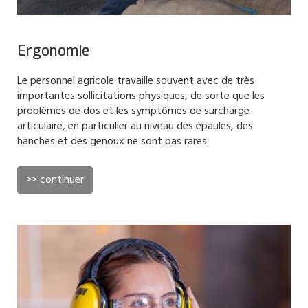
Ergonomie
Le personnel agricole travaille souvent avec de très
importantes sollicitations physiques, de sorte que les
problèmes de dos et les symptômes de surcharge
articulaire, en particulier au niveau des épaules, des
hanches et des genoux ne sont pas rares.
>> continuer