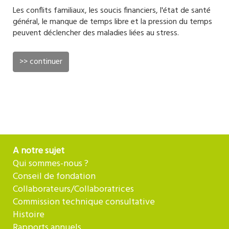
Les conflits familiaux, les soucis financiers, l'état de santé
général, le manque de temps libre et la pression du temps
peuvent déclencher des maladies liées au stress.
>> continuer
A notre sujet
Qui sommes-nous ?
Conseil de fondation
Collaborateurs/Collaboratrices
Commission technique consultative
Histoire
Rapports annuels