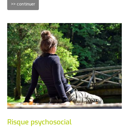
>> continuer
Risque psychosocial