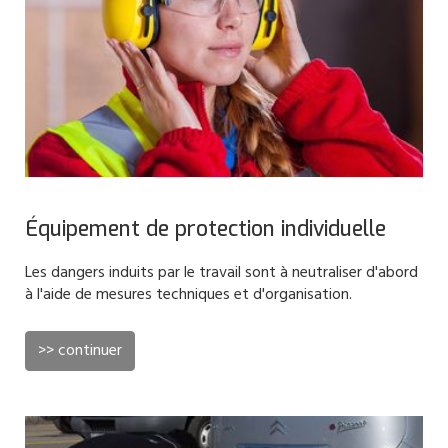
Équipement de protection individuelle
Les dangers induits par le travail sont à neutraliser d'abord
à l'aide de mesures techniques et d'organisation.
>> continuer