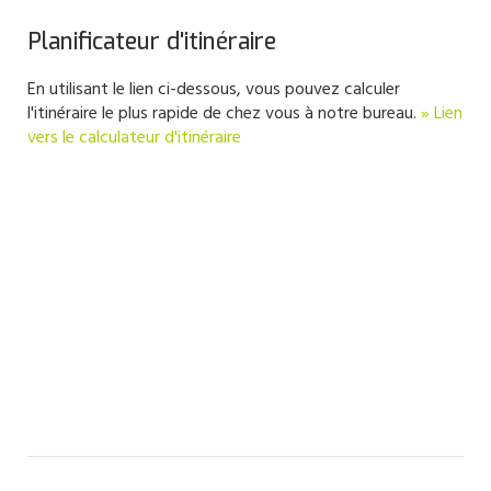
Planificateur d'itinéraire
En utilisant le lien ci-dessous, vous pouvez calculer
l'itinéraire le plus rapide de chez vous à notre bureau.
» Lien
vers le calculateur d'itinéraire