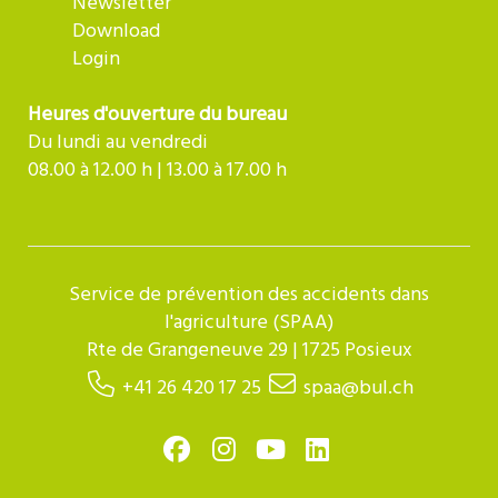
Newsletter
Download
Login
Heures d'ouverture du bureau
Du lundi au vendredi
08.00 à 12.00 h | 13.00 à 17.00 h
Service de prévention des accidents dans
l'agriculture (SPAA)
Rte de Grangeneuve 29 | 1725 Posieux
+41 26 420 17 25
spaa@bul.ch