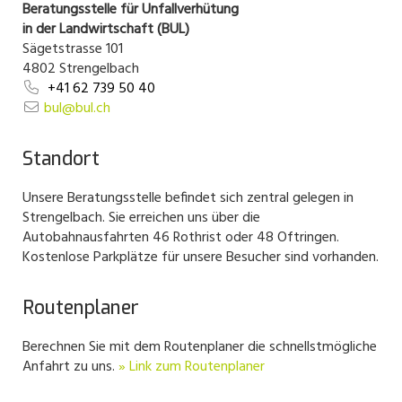
Beratungsstelle für Unfallverhütung
in der Landwirtschaft (BUL)
Sägetstrasse 101
4802 Strengelbach
+41 62 739 50 40
bul@bul.ch
Standort
Unsere Beratungsstelle befindet sich zentral gelegen in
Strengelbach. Sie erreichen uns über die
Autobahnausfahrten 46 Rothrist oder 48 Oftringen.
Kostenlose Parkplätze für unsere Besucher sind vorhanden.
Routenplaner
Berechnen Sie mit dem Routenplaner die schnellstmögliche
Anfahrt zu uns.
» Link zum Routenplaner