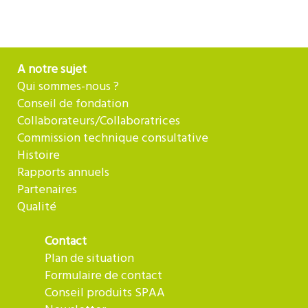
A notre sujet
Qui sommes-nous ?
Conseil de fondation
Collaborateurs/Collaboratrices
Commission technique consultative
Histoire
Rapports annuels
Partenaires
Qualité
Contact
Plan de situation
Formulaire de contact
Conseil produits SPAA