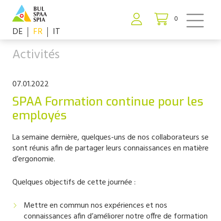
0
DE
FR
IT
Activités
07.01.2022
SPAA Formation continue pour les
employés
La semaine dernière, quelques-uns de nos collaborateurs se
sont réunis afin de partager leurs connaissances en matière
d’ergonomie.
Quelques objectifs de cette journée :
Mettre en commun nos expériences et nos
connaissances afin d’améliorer notre offre de formation