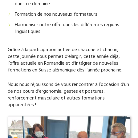
dans ce domaine
Formation de nos nouveaux formateurs
Harmoniser notre offre dans les différentes régions
linguistiques
Grâce à la participation active de chacune et chacun,
cette journée nous permet d’élargir, cette année déjà,
l’offre actuelle en Romandie et d’intégrer de nouvelles
formations en Suisse alémanique dès l’année prochaine.
Nous nous réjouissons de vous rencontrer à l’occasion d’un
de nos cours d’ergonomie, gestes et postures,
renforcement musculaire et autres formations
apparentées !