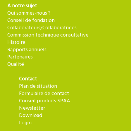
A notre sujet
Qui sommes-nous ?
Conseil de fondation
Collaborateurs/Collaboratrices
Commission technique consultative
Histoire
Rapports annuels
Partenaires
Qualité
Contact
Plan de situation
Formulaire de contact
Conseil produits SPAA
Newsletter
Download
Login