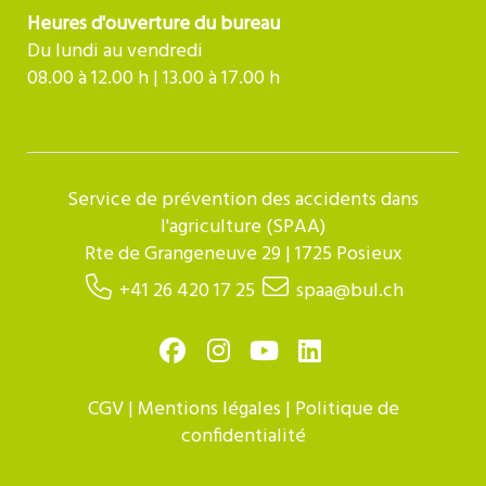
Heures d'ouverture du bureau
Du lundi au vendredi
08.00 à 12.00 h | 13.00 à 17.00 h
Service de prévention des accidents dans
l'agriculture (SPAA)
Rte de Grangeneuve 29 | 1725 Posieux
+41 26 420 17 25
spaa@bul.ch
CGV
|
Mentions légales
|
Politique de
confidentialité