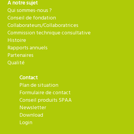
A notre sujet
Qui sommes-nous ?
Conseil de fondation
Collaborateurs/Collaboratrices
Commission technique consultative
Histoire
Rapports annuels
Partenaires
Qualité
Contact
Plan de situation
Formulaire de contact
Conseil produits SPAA
Newsletter
Download
Login