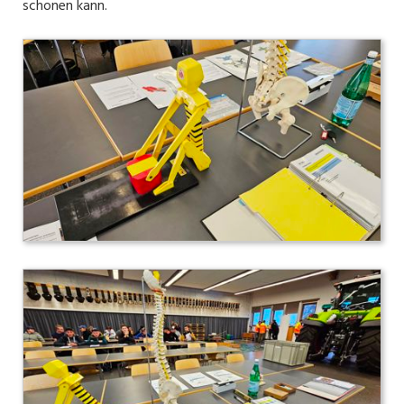
schonen kann.