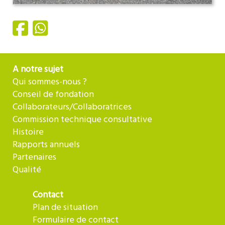
A notre sujet
Qui sommes-nous ?
Conseil de fondation
Collaborateurs/Collaboratrices
Commission technique consultative
Histoire
Rapports annuels
Partenaires
Qualité
Contact
Plan de situation
Formulaire de contact