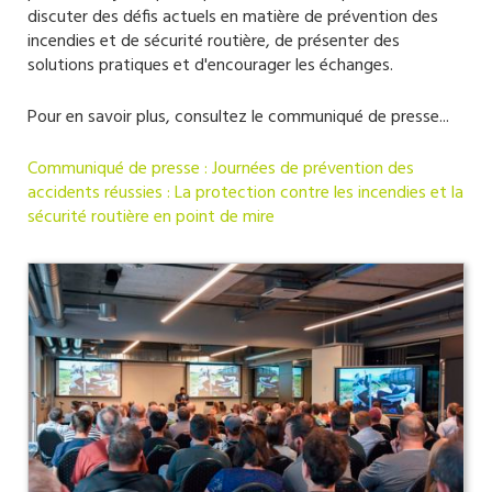
discuter des défis actuels en matière de prévention des
incendies et de sécurité routière, de présenter des
solutions pratiques et d'encourager les échanges.
Pour en savoir plus, consultez le communiqué de presse...
Communiqué de presse : Journées de prévention des
accidents réussies : La protection contre les incendies et la
sécurité routière en point de mire