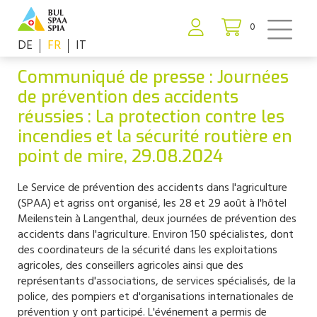
0
DE
FR
IT
Communiqué de presse : Journées
de prévention des accidents
réussies : La protection contre les
incendies et la sécurité routière en
point de mire, 29.08.2024
Le Service de prévention des accidents dans l'agriculture
(SPAA) et agriss ont organisé, les 28 et 29 août à l'hôtel
Meilenstein à Langenthal, deux journées de prévention des
accidents dans l'agriculture. Environ 150 spécialistes, dont
des coordinateurs de la sécurité dans les exploitations
agricoles, des conseillers agricoles ainsi que des
représentants d'associations, de services spécialisés, de la
police, des pompiers et d'organisations internationales de
prévention y ont participé. L'événement a permis de