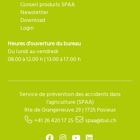
Conseil produits SPAA
Newsletter
Download
Login
Heures d'ouverture du bureau
Du lundi au vendredi
08.00 à 12.00 h | 13.00 à 17.00 h
Service de prévention des accidents dans
l'agriculture (SPAA)
Rte de Grangeneuve 29 | 1725 Posieux
+41 26 420 17 25
spaa@bul.ch