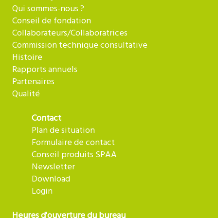
Qui sommes-nous ?
Conseil de fondation
Collaborateurs/Collaboratrices
Commission technique consultative
Histoire
Rapports annuels
Partenaires
Qualité
Contact
Plan de situation
Formulaire de contact
Conseil produits SPAA
Newsletter
Download
Login
Heures d'ouverture du bureau