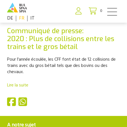
0
DE
FR
IT
Communiqué de presse:
2020 : Plus de collisions entre les
trains et le gros bétail
Pour l'année écoulée, les CFF font état de 12 collisions de
trains avec du gros bétail tels que des bovins ou des
chevaux.
Lire la suite
A notre sujet