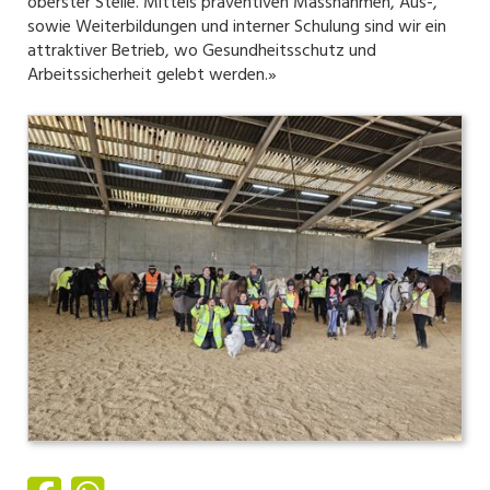
oberster Stelle. Mittels präventiven Massnahmen, Aus-,
sowie Weiterbildungen und interner Schulung sind wir ein
attraktiver Betrieb, wo Gesundheitsschutz und
Arbeitssicherheit gelebt werden.»