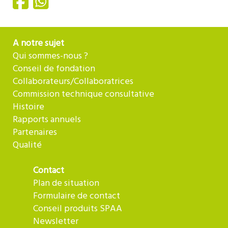
A notre sujet
Qui sommes-nous ?
Conseil de fondation
Collaborateurs/Collaboratrices
Commission technique consultative
Histoire
Rapports annuels
Partenaires
Qualité
Contact
Plan de situation
Formulaire de contact
Conseil produits SPAA
Newsletter