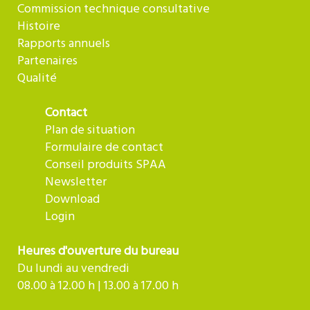
Commission technique consultative
Histoire
Rapports annuels
Partenaires
Qualité
Contact
Plan de situation
Formulaire de contact
Conseil produits SPAA
Newsletter
Download
Login
Heures d'ouverture du bureau
Du lundi au vendredi
08.00 à 12.00 h | 13.00 à 17.00 h