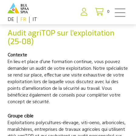
0
DE
FR
IT
Audit agriTOP sur l’exploitation
(25-08)
Contexte
En lieu et place d’une formation continue, vous pouvez
demander un audit de votre exploitation. Notre spécialiste
se rend sur place, effectue une visite exhaustive de votre
exploitation lors de laquelle vous discutez avec lui des
points d’amélioration de la sécurité au travail. Vous
bénéficiez également de conseils pour compléter votre
concept de sécurité.
Groupe cible
Exploitations polycultures-élevage, viti-oeno, arboricoles,
maraîchères, entreprises de travaux agricoles qui utilisent