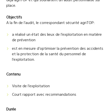
déjà agriTOP et qui souhaitent un audit personnalisé sur
place.
Objectifs
A la fin de l‘audit, le correspondant sécurité agriTOP:
a réalisé un état des lieux de l‘exploitation en matière
de prévention
est en mesure d‘optimiser la prévention des accidents
et la protection de la santé du personnel de
l‘exploitation.
Contenu
Visite de l’exploitation
Court rapport avec recommandations
Durée