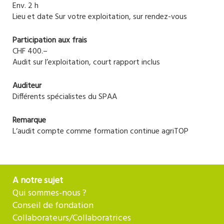
Env. 2 h
Lieu et date Sur votre exploitation, sur rendez-vous
Participation aux frais
CHF 400.–
Audit sur l’exploitation, court rapport inclus
Auditeur
Différents spécialistes du SPAA
Remarque
L‘audit compte comme formation continue agriTOP
A notre sujet
Qui sommes-nous ?
Conseil de fondation
Collaborateurs/Collaboratrices