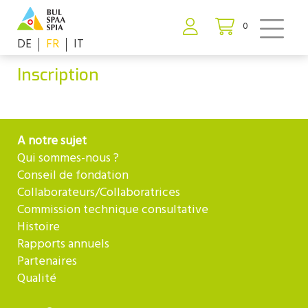
0
DE
FR
IT
Inscription
A notre sujet
Qui sommes-nous ?
Conseil de fondation
Collaborateurs/Collaboratrices
Commission technique consultative
Histoire
Rapports annuels
Partenaires
Qualité