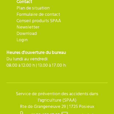
Contact
Plan de situation
Formulaire de contact
Conseil produits SPAA
Newsletter
Download
Login
Heures d'ouverture du bureau
Du lundi au vendredi
08.00 à 12.00 h | 13.00 à 17.00 h
Service de prévention des accidents dans
l'agriculture (SPAA)
Rte de Grangeneuve 29 | 1725 Posieux