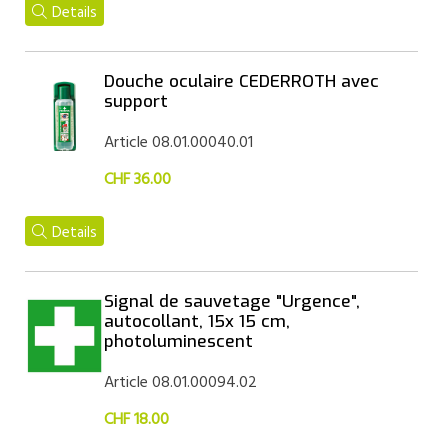
Details
Douche oculaire CEDERROTH avec
support
Article 08.01.00040.01
CHF 36.00
Details
Signal de sauvetage "Urgence",
autocollant, 15x 15 cm,
photoluminescent
Article 08.01.00094.02
CHF 18.00