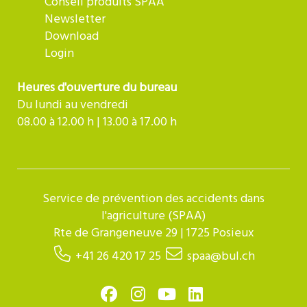
Conseil produits SPAA
Newsletter
Download
Login
Heures d'ouverture du bureau
Du lundi au vendredi
08.00 à 12.00 h | 13.00 à 17.00 h
Service de prévention des accidents dans
l'agriculture (SPAA)
Rte de Grangeneuve 29 | 1725 Posieux
+41 26 420 17 25
spaa@bul.ch