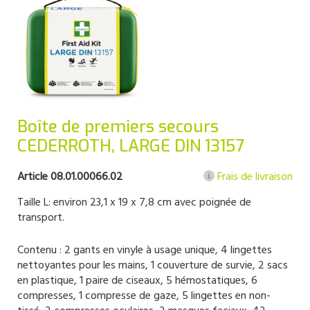
Boîte de premiers secours
CEDERROTH, LARGE DIN 13157
Article 08.01.00066.02
Frais de livraison
Taille L: environ 23,1 x 19 x 7,8 cm avec poignée de
transport.
Contenu : 2 gants en vinyle à usage unique, 4 lingettes
nettoyantes pour les mains, 1 couverture de survie, 2 sacs
en plastique, 1 paire de ciseaux, 5 hémostatiques, 6
compresses, 1 compresse de gaze, 5 lingettes en non-