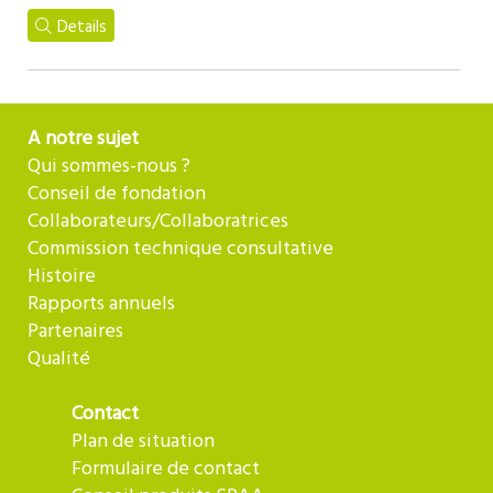
Details
A notre sujet
Qui sommes-nous ?
Conseil de fondation
Collaborateurs/Collaboratrices
Commission technique consultative
Histoire
Rapports annuels
Partenaires
Qualité
Contact
Plan de situation
Formulaire de contact