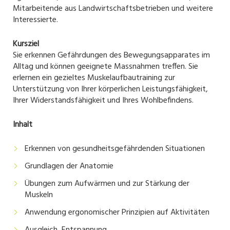
Mitarbeitende aus Landwirtschaftsbetrieben und weitere
Interessierte.
Kursziel
Sie erkennen Gefährdungen des Bewegungsapparates im
Alltag und können geeignete Massnahmen treffen. Sie
erlernen ein gezieltes Muskelaufbautraining zur
Unterstützung von Ihrer körperlichen Leistungsfähigkeit,
Ihrer Widerstandsfähigkeit und Ihres Wohlbefindens.
Inhalt
Erkennen von gesundheitsgefährdenden Situationen
Grundlagen der Anatomie
Übungen zum Aufwärmen und zur Stärkung der
Muskeln
Anwendung ergonomischer Prinzipien auf Aktivitäten