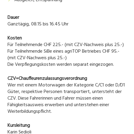
Ausgleich, Entspannung
Dauer
Ganztägig, 08.15 bis 16.45 Uhr
Kosten
Für Teilnehmende CHF 225.- (mit CZV-Nachweis plus 25.-)
Für Teilnehmende SiBe eines agriTOP Betriebes CHF 95.-
(mit CZV-Nachweis plus 25.-)
Die Verpflegungskosten werden separat eingezogen.
CZV=Chauffeurenzulassungsverordnung
Wer mit einem Motorwagen der Kategorie C/C1 oder D/D1
Güter, respektive Personen transportiert, untersteht der
CZV. Diese Fahrerinnen und Fahrer müssen einen
Fähigkeitsausweis erwerben und unterstehen einer
Weiterbildungspflicht.
Kursleitung
Karin Sedioli