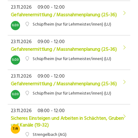
23.11.2026
09:00 - 12:00
Gefahrenermittlung / Massnahmenplanung (25-36)
Schüpfheim (nur für Lehrmeister/innen) (LU)
0/20
23.11.2026
09:00 - 12:00
Gefahrenermittlung / Massnahmenplanung (25-36)
Schüpfheim (nur für Lehrmeister/innen) (LU)
0/20
23.11.2026
09:00 - 12:00
Gefahrenermittlung / Massnahmenplanung (25-36)
Schüpfheim (nur für Lehrmeister/innen) (LU)
0/20
23.11.2026
08:00 - 12:00
Sicheres Einsteigen und Arbeiten in Schächten, Gruben
und Kanäle (19-32)
7/8
Strengelbach (AG)