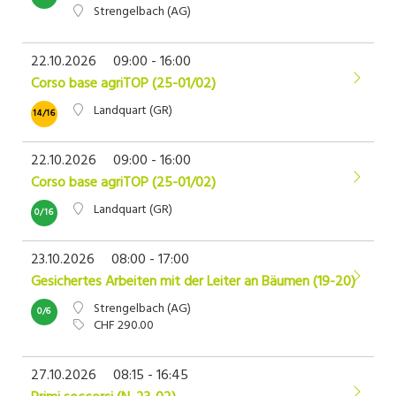
Strengelbach (AG)
22.10.2026
09:00 - 16:00
Corso base agriTOP (25-01/02)
Landquart (GR)
14/16
22.10.2026
09:00 - 16:00
Corso base agriTOP (25-01/02)
Landquart (GR)
0/16
23.10.2026
08:00 - 17:00
Gesichertes Arbeiten mit der Leiter an Bäumen (19-20)
Strengelbach (AG)
0/6
CHF 290.00
27.10.2026
08:15 - 16:45