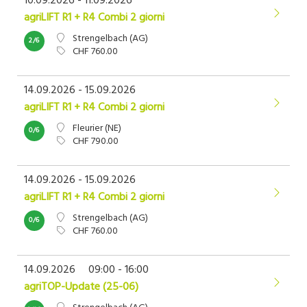
10.09.2026 - 11.09.2026
agriLIFT R1 + R4 Combi 2 giorni
Strengelbach (AG)
2/6
CHF 760.00
14.09.2026 - 15.09.2026
agriLIFT R1 + R4 Combi 2 giorni
Fleurier (NE)
0/6
CHF 790.00
14.09.2026 - 15.09.2026
agriLIFT R1 + R4 Combi 2 giorni
Strengelbach (AG)
0/6
CHF 760.00
14.09.2026
09:00 - 16:00
agriTOP-Update (25-06)