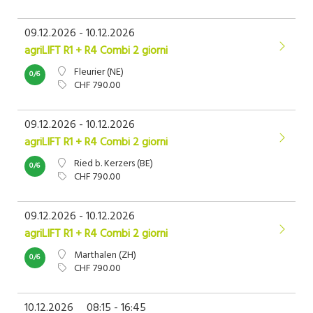
09.12.2026 - 10.12.2026
agriLIFT R1 + R4 Combi 2 giorni
Fleurier (NE)
0/6
CHF 790.00
09.12.2026 - 10.12.2026
agriLIFT R1 + R4 Combi 2 giorni
Ried b. Kerzers (BE)
0/6
CHF 790.00
09.12.2026 - 10.12.2026
agriLIFT R1 + R4 Combi 2 giorni
Marthalen (ZH)
0/6
CHF 790.00
10.12.2026
08:15 - 16:45