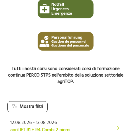
Tutti i nostri corsi sono considerati corsi di formazione
continua PERCO STPS nell'ambito della soluzione settoriale
agriTOP.
Mostra filtri
12.08.2026 - 13.08.2026
agriLIFT R1 + R4 Combi 2 giorni