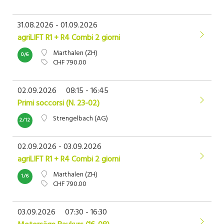
31.08.2026 - 01.09.2026
agriLIFT R1 + R4 Combi 2 giorni
Marthalen (ZH)
0/6
CHF 790.00
02.09.2026
08:15 - 16:45
Primi soccorsi (N. 23-02)
Strengelbach (AG)
2/12
02.09.2026 - 03.09.2026
agriLIFT R1 + R4 Combi 2 giorni
Marthalen (ZH)
1/6
CHF 790.00
03.09.2026
07:30 - 16:30