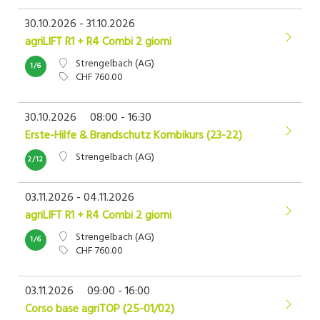
30.10.2026 - 31.10.2026
agriLIFT R1 + R4 Combi 2 giorni
Strengelbach (AG)
1/6
CHF 760.00
30.10.2026
08:00 - 16:30
Erste-Hilfe & Brandschutz Kombikurs (23-22)
Strengelbach (AG)
2/12
03.11.2026 - 04.11.2026
agriLIFT R1 + R4 Combi 2 giorni
Strengelbach (AG)
1/6
CHF 760.00
03.11.2026
09:00 - 16:00
Corso base agriTOP (25-01/02)