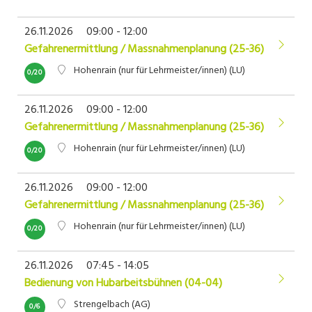
26.11.2026
09:00 - 12:00
Gefahrenermittlung / Massnahmenplanung (25-36)
Hohenrain (nur für Lehrmeister/innen) (LU)
0/20
26.11.2026
09:00 - 12:00
Gefahrenermittlung / Massnahmenplanung (25-36)
Hohenrain (nur für Lehrmeister/innen) (LU)
0/20
26.11.2026
09:00 - 12:00
Gefahrenermittlung / Massnahmenplanung (25-36)
Hohenrain (nur für Lehrmeister/innen) (LU)
0/20
26.11.2026
07:45 - 14:05
Bedienung von Hubarbeitsbühnen (04-04)
Strengelbach (AG)
0/6