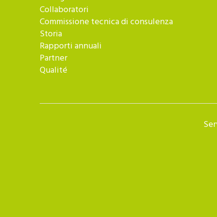
Collaboratori
Commissione tecnica di consulenza
Storia
Rapporti annuali
Partner
Qualité
Ser