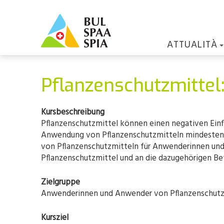
ATTUALITÀ
Pflanzenschutzmittel
Kursbeschreibung
Pflanzenschutzmittel können einen negativen Einf
Anwendung von Pflanzenschutzmitteln mindestens ei
von Pflanzenschutzmitteln für Anwenderinnen un
Pflanzenschutzmittel und an die dazugehörigen Bet
Zielgruppe
Anwenderinnen und Anwender von Pflanzenschutzm
Kursziel