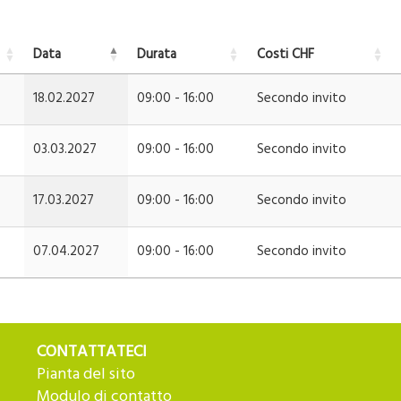
Data
Durata
Costi CHF
18.02.2027
09:00 - 16:00
Secondo invito
03.03.2027
09:00 - 16:00
Secondo invito
17.03.2027
09:00 - 16:00
Secondo invito
07.04.2027
09:00 - 16:00
Secondo invito
CONTATTATECI
Pianta del sito
Modulo di contatto