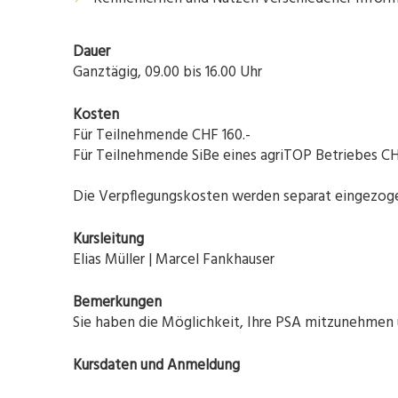
Dauer
Ganztägig, 09.00 bis 16.00 Uhr
Kosten
Für Teilnehmende CHF 160.-
Für Teilnehmende SiBe eines agriTOP Betriebes CH
Die Verpflegungskosten werden separat eingezog
Kursleitung
Elias Müller | Marcel Fankhauser
Bemerkungen
Sie haben die Möglichkeit, Ihre PSA mitzunehmen u
Kursdaten und Anmeldung