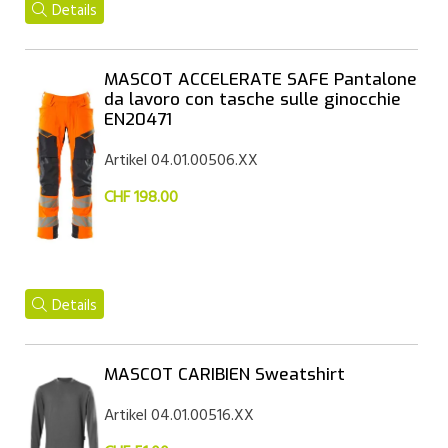
Details
MASCOT ACCELERATE SAFE Pantalone
da lavoro con tasche sulle ginocchie
EN20471
Artikel 04.01.00506.XX
CHF 198.00
Details
MASCOT CARIBIEN Sweatshirt
Artikel 04.01.00516.XX