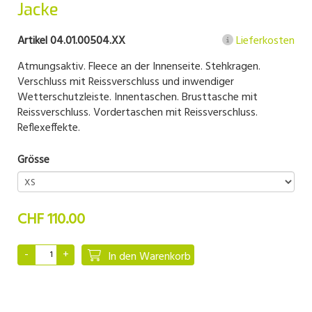
Jacke
Artikel 04.01.00504.XX
Lieferkosten
Atmungsaktiv. Fleece an der Innenseite. Stehkragen.
Verschluss mit Reissverschluss und inwendiger
Wetterschutzleiste. Innentaschen. Brusttasche mit
Reissverschluss. Vordertaschen mit Reissverschluss.
Reflexeffekte.
Grösse
CHF 110.00
In den Warenkorb