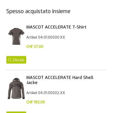
Spesso acquistato insieme
MASCOT ACCELERATE T-Shirt
Artikel 04.01.00500.XX
CHF 37.00
Details
MASCOT ACCELERATE Hard Shell
Jacke
Artikel 04.01.00502.XX
CHF 195.00