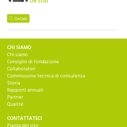
CHF 51.00
Details
CHI SIAMO
Chi siamo
Consiglio di fondazione
Collaboratori
Commissione tecnica di consulenza
Storia
Rapporti annuali
Partner
Qualité
CONTATTATECI
Pianta del sito