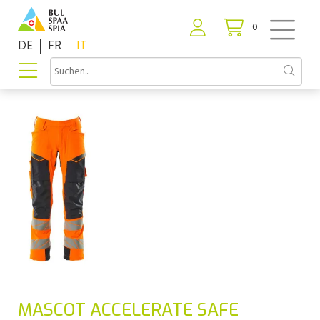
0
DE
FR
IT
MASCOT ACCELERATE SAFE