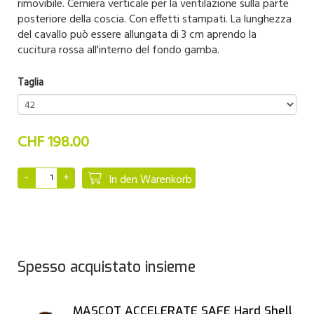
rimovibile. Cerniera verticale per la ventilazione sulla parte
posteriore della coscia. Con effetti stampati. La lunghezza
del cavallo può essere allungata di 3 cm aprendo la
cucitura rossa all'interno del fondo gamba.
Taglia
CHF 198.00
In den Warenkorb
Spesso acquistato insieme
MASCOT ACCELERATE SAFE Hard Shell