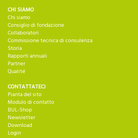
CHI SIAMO
Chi siamo
Consiglio di fondazione
Collaboratori
Commissione tecnica di consulenza
Storia
Rapporti annuali
Partner
Qualité
CONTATTATECI
Pianta del sito
Modulo di contatto
BUL-Shop
Newsletter
Download
Login