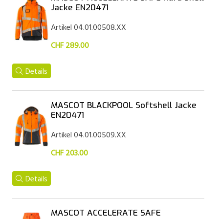
Jacke EN20471
Artikel 04.01.00508.XX
CHF 289.00
Details
MASCOT BLACKPOOL Softshell Jacke
EN20471
Artikel 04.01.00509.XX
CHF 203.00
Details
MASCOT ACCELERATE SAFE