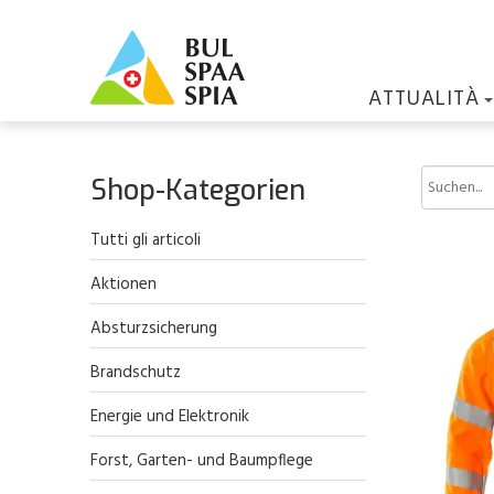
ATTUALITÀ
Shop-Kategorien
Tutti gli articoli
Aktionen
Absturzsicherung
Brandschutz
Energie und Elektronik
Forst, Garten- und Baumpflege