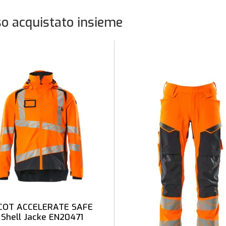
o acquistato insieme
OT ACCELERATE SAFE
 Shell Jacke EN20471