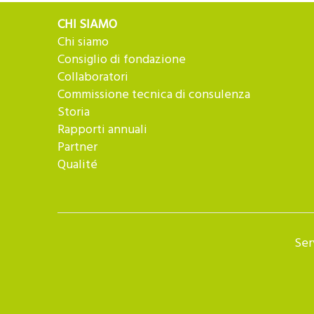
CHI SIAMO
Chi siamo
Consiglio di fondazione
Collaboratori
Commissione tecnica di consulenza
Storia
Rapporti annuali
Partner
Qualité
Ser