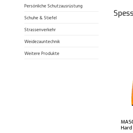
Persönliche Schutzausrüstung
Spess
Schuhe & Stiefel
Strassenverkehr
Weidezauntechnik
Weitere Produkte
MASC
Hard