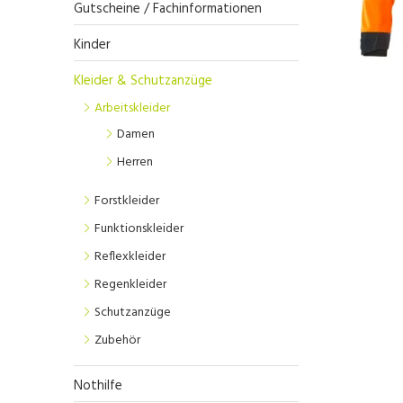
Gutscheine / Fachinformationen
Kinder
Kleider & Schutzanzüge
Arbeitskleider
Damen
Herren
Forstkleider
Funktionskleider
Reflexkleider
Regenkleider
Schutzanzüge
Zubehör
Nothilfe