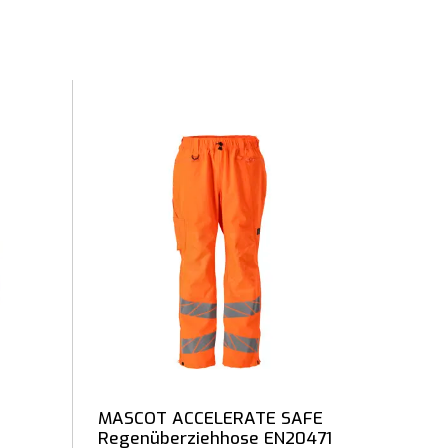
MASCOT ACCELERATE SAFE
Regenüberziehhose EN20471