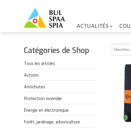
ACTUALITÉS
COU
Catégories de Shop
Tous les articles
Actions
Antichutes
Protection incendie
Énergie et électronique
Forêt, jardinage, arboriculture