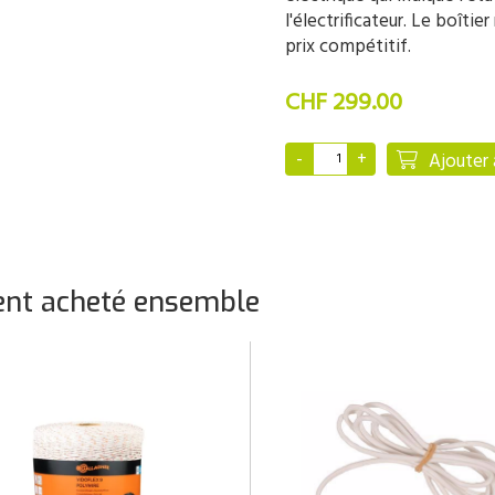
l'électrificateur. Le boîtie
prix compétitif.
CHF 299.00
Ajouter 
nt acheté ensemble