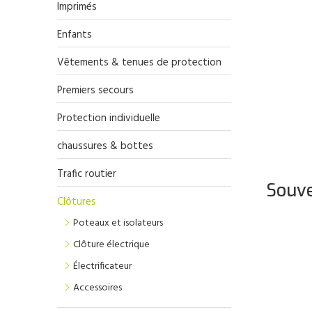
Imprimés
Enfants
Vêtements & tenues de protection
Premiers secours
Protection individuelle
chaussures & bottes
Trafic routier
Souve
Clôtures
Poteaux et isolateurs
Clôture électrique
Électrificateur
Accessoires