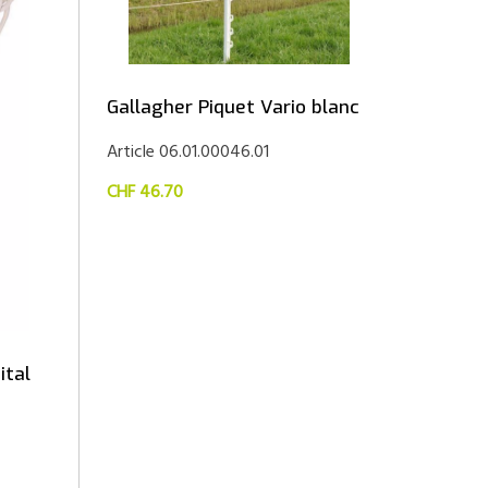
Gallagher Piquet Vario blanc
Article 06.01.00046.01
CHF 46.70
ital