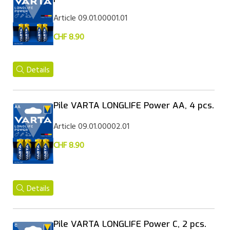
Article 09.01.00001.01
CHF 8.90
Details
Pile VARTA LONGLIFE Power AA, 4 pcs.
Article 09.01.00002.01
CHF 8.90
Details
Pile VARTA LONGLIFE Power C, 2 pcs.