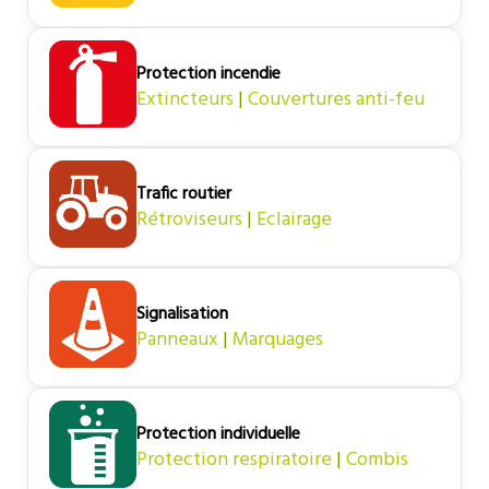
Protection incendie
Extincteurs
|
Couvertures anti-feu
Trafic routier
Rétroviseurs
|
Eclairage
Signalisation
Panneaux
|
Marquages
Protection individuelle
Protection respiratoire
|
Combis