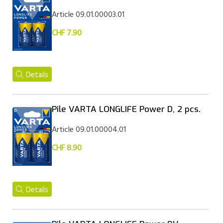
Article 09.01.00003.01
CHF 7.90
Details
Pile VARTA LONGLIFE Power D, 2 pcs.
Article 09.01.00004.01
CHF 8.90
Details