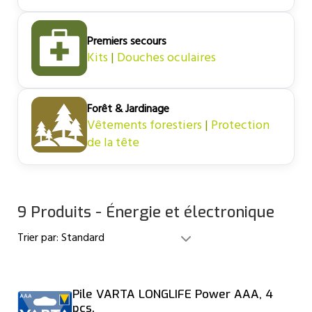
Premiers secours
Kits
|
Douches oculaires
Forêt & Jardinage
Vêtements forestiers
|
Protection
de la tête
9 Produits - Énergie et électronique
Trier par:
Standard
Pile VARTA LONGLIFE Power AAA, 4
pcs.