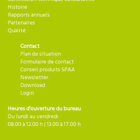
Histoire
Rapports annuels
Partenaires
Qualité
Contact
Plan de situation
Formulaire de contact
Conseil produits SPAA
Newsletter
Download
Login
Heures d'ouverture du bureau
Du lundi au vendredi
08.00 à 12.00 h | 13.00 à 17.00 h