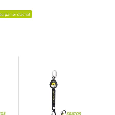
au panier d'achat