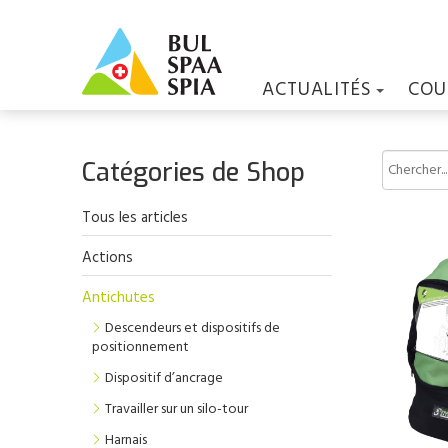
ACTUALITÉS
COU
Catégories de Shop
Tous les articles
Actions
Antichutes
Descendeurs et dispositifs de
positionnement
Dispositif d’ancrage
Travailler sur un silo-tour
Harnais