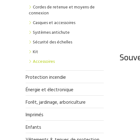
Cordes de retenue et moyens de
connexion
Casques et accessoires
Systèmes antichute
Sécurité des échelles
Kit
Souve
Accessoires
Protection incendie
Énergie et électronique
Forêt, jardinage, arboriculture
Imprimés
Enfants