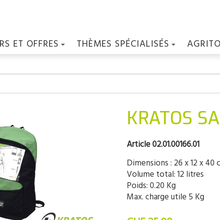
RS ET OFFRES
THÈMES SPÉCIALISÉS
AGRIT
KRATOS SAF
Article 02.01.00166.01
Dimensions : 26 x 12 x 40
Volume total: 12 litres
Poids: 0.20 Kg
Max. charge utile 5 Kg