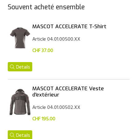
Souvent acheté ensemble
MASCOT ACCELERATE T-Shirt
Article 04.01.00500.XX
CHF 37.00
Details
MASCOT ACCELERATE Veste
d'extérieur
Article 04.01.00502.XX
CHF 195.00
Details