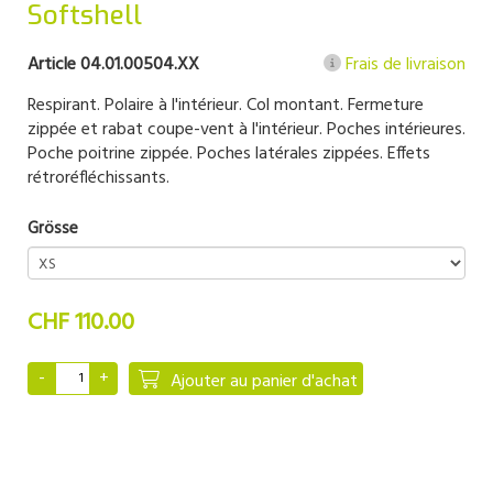
Softshell
Article 04.01.00504.XX
Frais de livraison
Respirant. Polaire à l'intérieur. Col montant. Fermeture
zippée et rabat coupe-vent à l'intérieur. Poches intérieures.
Poche poitrine zippée. Poches latérales zippées. Effets
rétroréfléchissants.
Grösse
CHF 110.00
Ajouter au panier d'achat