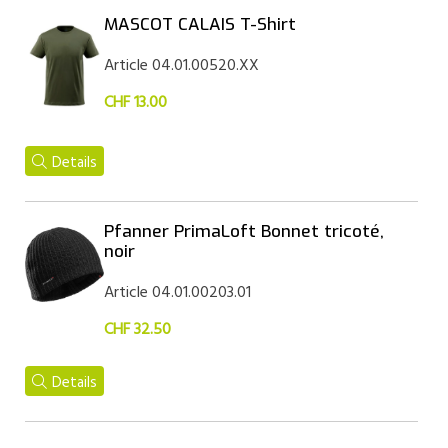
MASCOT CALAIS T-Shirt
Article 04.01.00520.XX
CHF 13.00
Details
Pfanner PrimaLoft Bonnet tricoté,
noir
Article 04.01.00203.01
CHF 32.50
Details