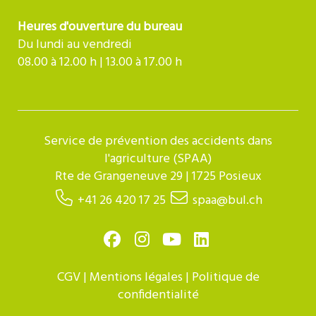
Heures d'ouverture du bureau
Du lundi au vendredi
08.00 à 12.00 h | 13.00 à 17.00 h
Service de prévention des accidents dans
l'agriculture (SPAA)
Rte de Grangeneuve 29 | 1725 Posieux
+41 26 420 17 25
spaa@bul.ch
CGV
|
Mentions légales
|
Politique de
confidentialité