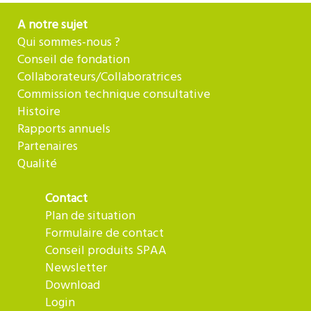
A notre sujet
Qui sommes-nous ?
Conseil de fondation
Collaborateurs/Collaboratrices
Commission technique consultative
Histoire
Rapports annuels
Partenaires
Qualité
Contact
Plan de situation
Formulaire de contact
Conseil produits SPAA
Newsletter
Download
Login