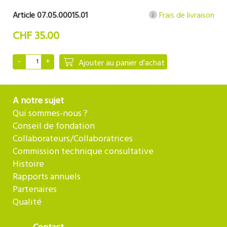
Article 07.05.00015.01
Frais de livraison
CHF 35.00
Ajouter au panier d'achat
A notre sujet
Qui sommes-nous ?
Conseil de fondation
Collaborateurs/Collaboratrices
Commission technique consultative
Histoire
Rapports annuels
Partenaires
Qualité