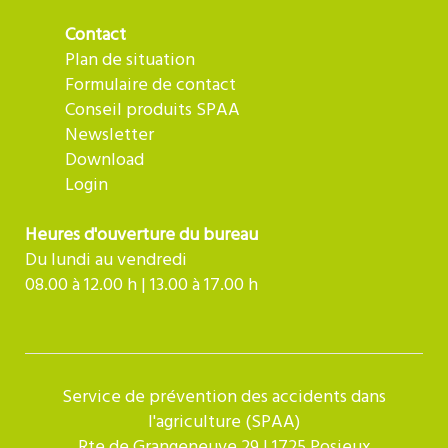
Contact
Plan de situation
Formulaire de contact
Conseil produits SPAA
Newsletter
Download
Login
Heures d'ouverture du bureau
Du lundi au vendredi
08.00 à 12.00 h | 13.00 à 17.00 h
Service de prévention des accidents dans
l'agriculture (SPAA)
Rte de Grangeneuve 29 | 1725 Posieux