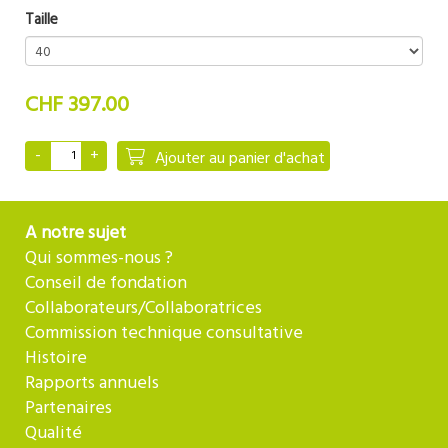
Taille
CHF 397.00
Ajouter au panier d'achat
A notre sujet
Qui sommes-nous ?
Conseil de fondation
Collaborateurs/Collaboratrices
Commission technique consultative
Histoire
Rapports annuels
Partenaires
Qualité