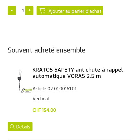
Ajouter au panier d'achat
Souvent acheté ensemble
KRATOS SAFETY antichute à rappel
automatique VORAS 2.5 m
Article 02.01.00161.01
Vertical
CHF 154.00
Details