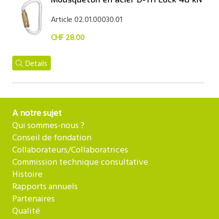
Article 02.01.00030.01
CHF 28.00
Details
A notre sujet
Qui sommes-nous ?
Conseil de fondation
Collaborateurs/Collaboratrices
Commission technique consultative
Histoire
Rapports annuels
Partenaires
Qualité