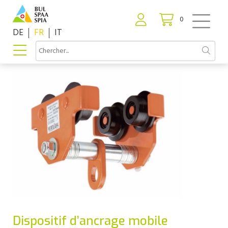
0
DE
FR
IT
Dispositif d’ancrage mobile