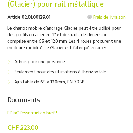
(Glacier) pour rail métallique
Article 02.01.00129.01
Frais de livraison
Le chariot mobile d’ancrage Glacier peut être utilisé pour
des profils en acier en "I" et des rails, de dimension
comprise entre 65 et 120 mm. Les 4 roues procurent une
meilleure mobilité. Le Glacier est fabriqué en acier.
Admis pour une personne
Seulement pour des utilisations à l’horizontale
Ajustable de 65 à 120mm, EN 795B
Documents
EPIaC l’essentiel en bref !
CHF 223.00