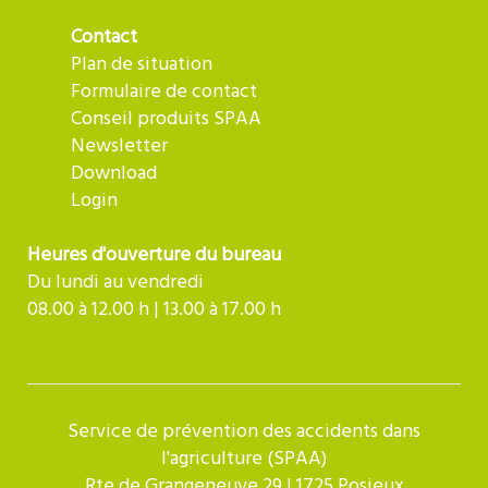
Contact
Plan de situation
Formulaire de contact
Conseil produits SPAA
Newsletter
Download
Login
Heures d'ouverture du bureau
Du lundi au vendredi
08.00 à 12.00 h | 13.00 à 17.00 h
Service de prévention des accidents dans
l'agriculture (SPAA)
Rte de Grangeneuve 29 | 1725 Posieux