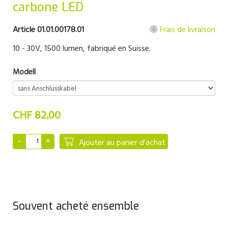
carbone LED
Article 01.01.00178.01
Frais de livraison
10 - 30V, 1500 lumen, fabriqué en Suisse.
Modell
CHF 82.00
Ajouter au panier d'achat
Souvent acheté ensemble