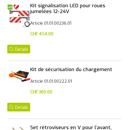
Kit signalisation LED pour roues
jumelées 12-24V
Article 01.01.00236.01
CHF 454.00
Details
Kit de sécurisation du chargement
Article 01.01.00222.01
CHF 360.00
Details
Set rétroviseurs en V pour l’avant,