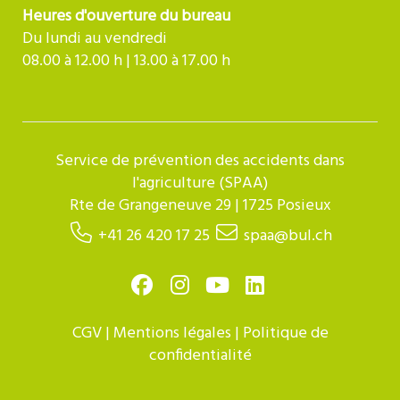
Heures d'ouverture du bureau
Du lundi au vendredi
08.00 à 12.00 h | 13.00 à 17.00 h
Service de prévention des accidents dans
l'agriculture (SPAA)
Rte de Grangeneuve 29 | 1725 Posieux
+41 26 420 17 25
spaa@bul.ch
CGV
|
Mentions légales
|
Politique de
confidentialité