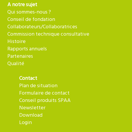
A notre sujet
Qui sommes-nous ?
Conseil de fondation
Collaborateurs/Collaboratrices
Commission technique consultative
Histoire
Rapports annuels
Partenaires
Qualité
Contact
Plan de situation
Formulaire de contact
Conseil produits SPAA
Newsletter
Download
Login