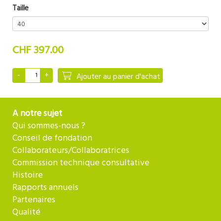
Taille
CHF 397.00
Ajouter au panier d'achat
A notre sujet
Qui sommes-nous ?
Conseil de fondation
Collaborateurs/Collaboratrices
Commission technique consultative
Histoire
Rapports annuels
Partenaires
Qualité