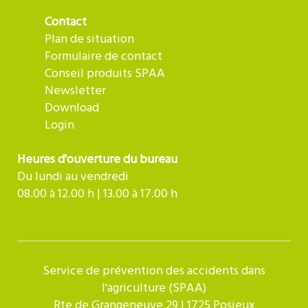
Contact
Plan de situation
Formulaire de contact
Conseil produits SPAA
Newsletter
Download
Login
Heures d'ouverture du bureau
Du lundi au vendredi
08.00 à 12.00 h | 13.00 à 17.00 h
Service de prévention des accidents dans
l'agriculture (SPAA)
Rte de Grangeneuve 29 | 1725 Posieux