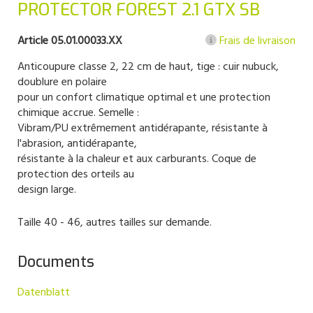
PROTECTOR FOREST 2.1 GTX SB
Article 05.01.00033.XX
Frais de livraison
Anticoupure classe 2, 22 cm de haut, tige : cuir nubuck,
doublure en polaire
pour un confort climatique optimal et une protection
chimique accrue. Semelle :
Vibram/PU extrêmement antidérapante, résistante à
l'abrasion, antidérapante,
résistante à la chaleur et aux carburants. Coque de
protection des orteils au
design large.
Taille 40 - 46, autres tailles sur demande.
Documents
Datenblatt