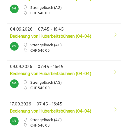
Strengelbach (AG)
0/6
CHF 540.00
04.09.2026
07:45 - 16:45
Bedienung von Hubarbeitsbühnen (04-04)
Strengelbach (AG)
0/6
CHF 540.00
09.09.2026
07:45 - 16:45
Bedienung von Hubarbeitsbühnen (04-04)
Strengelbach (AG)
0/6
CHF 540.00
17.09.2026
07:45 - 16:45
Bedienung von Hubarbeitsbühnen (04-04)
Strengelbach (AG)
1/6
CHF 540.00