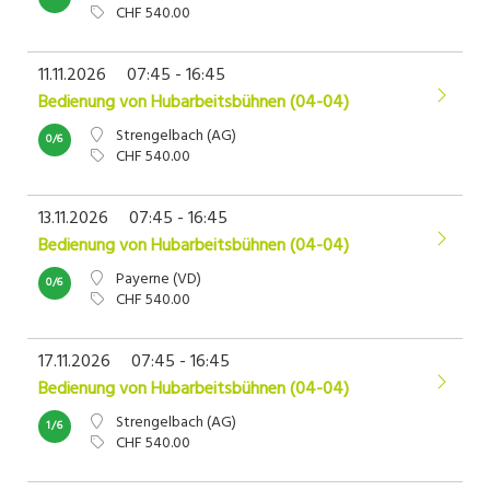
CHF 540.00
11.11.2026
07:45 - 16:45
Bedienung von Hubarbeitsbühnen (04-04)
Strengelbach (AG)
0/6
CHF 540.00
13.11.2026
07:45 - 16:45
Bedienung von Hubarbeitsbühnen (04-04)
Payerne (VD)
0/6
CHF 540.00
17.11.2026
07:45 - 16:45
Bedienung von Hubarbeitsbühnen (04-04)
Strengelbach (AG)
1/6
CHF 540.00