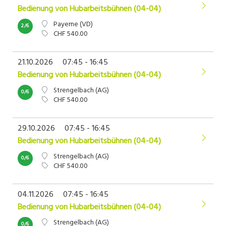
Bedienung von Hubarbeitsbühnen (04-04)
Payerne (VD)
2/6
CHF 540.00
21.10.2026
07:45 - 16:45
Bedienung von Hubarbeitsbühnen (04-04)
Strengelbach (AG)
0/6
CHF 540.00
29.10.2026
07:45 - 16:45
Bedienung von Hubarbeitsbühnen (04-04)
Strengelbach (AG)
0/6
CHF 540.00
04.11.2026
07:45 - 16:45
Bedienung von Hubarbeitsbühnen (04-04)
Strengelbach (AG)
0/6