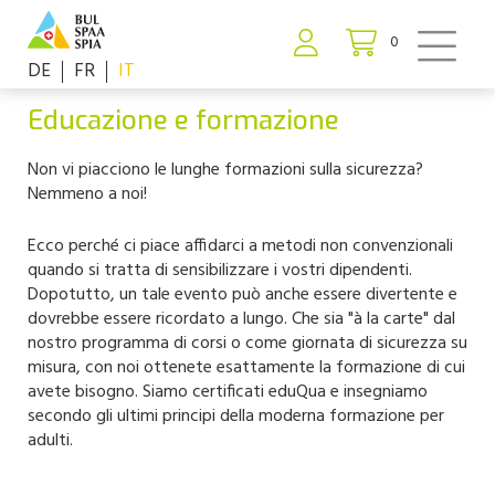
0
DE
FR
IT
Educazione e formazione
Non vi piacciono le lunghe formazioni sulla sicurezza?
Nemmeno a noi!
Ecco perché ci piace affidarci a metodi non convenzionali
quando si tratta di sensibilizzare i vostri dipendenti.
Dopotutto, un tale evento può anche essere divertente e
dovrebbe essere ricordato a lungo. Che sia "à la carte" dal
nostro programma di corsi o come giornata di sicurezza su
misura, con noi ottenete esattamente la formazione di cui
avete bisogno. Siamo certificati eduQua e insegniamo
secondo gli ultimi principi della moderna formazione per
adulti.