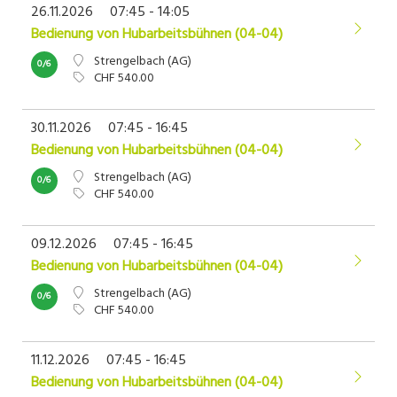
26.11.2026
07:45 - 14:05
Bedienung von Hubarbeitsbühnen (04-04)
Strengelbach (AG)
0/6
CHF 540.00
30.11.2026
07:45 - 16:45
Bedienung von Hubarbeitsbühnen (04-04)
Strengelbach (AG)
0/6
CHF 540.00
09.12.2026
07:45 - 16:45
Bedienung von Hubarbeitsbühnen (04-04)
Strengelbach (AG)
0/6
CHF 540.00
11.12.2026
07:45 - 16:45
Bedienung von Hubarbeitsbühnen (04-04)