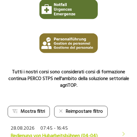
Tutti i nostri corsi sono considerati corsi di formazione
continua PERCO STPS nell'ambito della soluzione settoriale
agriTOP.
Mostra filtri
Reimpostare filtro
28.08.2026
07:45 - 16:45
Bedienung von Hubarbeitsbühnen (04-04)