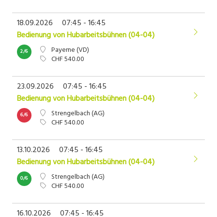
18.09.2026
07:45 - 16:45
Bedienung von Hubarbeitsbühnen (04-04)
Payerne (VD)
2/6
CHF 540.00
23.09.2026
07:45 - 16:45
Bedienung von Hubarbeitsbühnen (04-04)
Strengelbach (AG)
6/6
CHF 540.00
13.10.2026
07:45 - 16:45
Bedienung von Hubarbeitsbühnen (04-04)
Strengelbach (AG)
0/6
CHF 540.00
16.10.2026
07:45 - 16:45