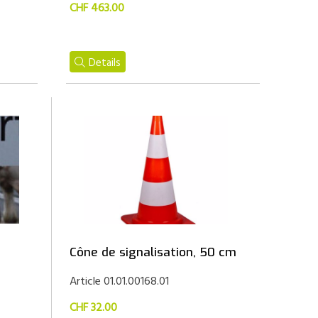
CHF 463.00
Details
Cône de signalisation, 50 cm
Article 01.01.00168.01
CHF 32.00