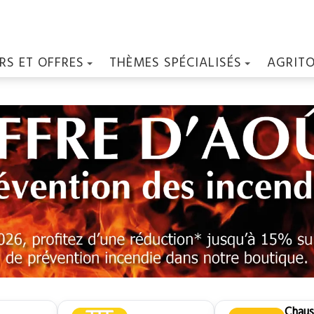
RS ET OFFRES
THÈMES SPÉCIALISÉS
AGRIT
Chaus