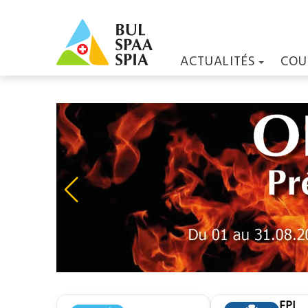
ACTUALITÉS
COU
EPI