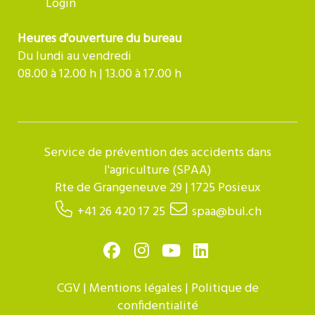
Login
Heures d'ouverture du bureau
Du lundi au vendredi
08.00 à 12.00 h | 13.00 à 17.00 h
Service de prévention des accidents dans
l'agriculture (SPAA)
Rte de Grangeneuve 29 | 1725 Posieux
+41 26 420 17 25
spaa@bul.ch
CGV
|
Mentions légales
|
Politique de
confidentialité