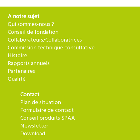
A notre sujet
Qui sommes-nous ?
Conseil de fondation
Collaborateurs/Collaboratrices
Commission technique consultative
Histoire
Rapports annuels
Partenaires
Qualité
Contact
Plan de situation
Formulaire de contact
Conseil produits SPAA
Newsletter
Download