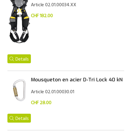
Article 02.01.00034.XX
CHF 182.00
Details
Mousqueton en acier D-Tri Lock 40 kN
Article 02.01.00030.01
CHF 28.00
Details