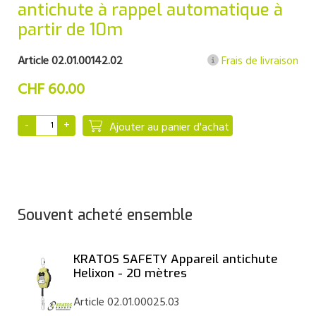
antichute à rappel automatique à
partir de 10m
Article 02.01.00142.02
Frais de livraison
CHF 60.00
Ajouter au panier d'achat
Souvent acheté ensemble
KRATOS SAFETY Appareil antichute
Helixon - 20 mètres
Article 02.01.00025.03