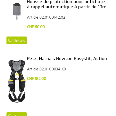
Housse de protection pour antichute
à rappel automatique à partir de 10m
Article 02.01.00142.02
CHF 60.00
Details
Petzl Harnais Newton Easysfit, Action
Article 02.01.00034.XX
CHF 182.00