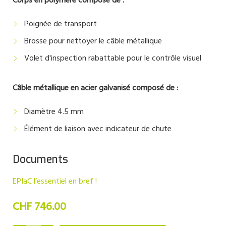
Corps en polymère composé de :
Poignée de transport
Brosse pour nettoyer le câble métallique
Volet d'inspection rabattable pour le contrôle visuel
Câble métallique en acier galvanisé composé de :
Diamètre 4.5 mm
Élément de liaison avec indicateur de chute
Documents
EPIaC l’essentiel en bref !
CHF 746.00