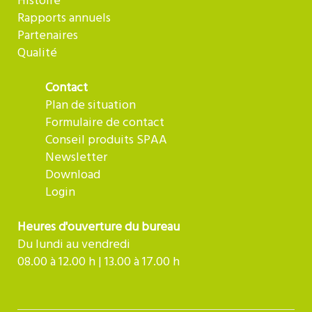
Histoire
Rapports annuels
Partenaires
Qualité
Contact
Plan de situation
Formulaire de contact
Conseil produits SPAA
Newsletter
Download
Login
Heures d'ouverture du bureau
Du lundi au vendredi
08.00 à 12.00 h | 13.00 à 17.00 h