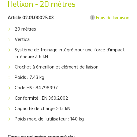
Helixon - 20 mètres
Article 02.01.00025.03
Frais de livraison
20 mètres
Vertical
Système de freinage intégré pour une force d'impact
inférieure à 6 kN
Crochet à émerillon et élément de liaison
Poids : 7.43 kg
Code HS : 84798997
Conformité : EN 360:2002
Capacité de charge > 12 kN
Poids max. de l'utilisateur : 140 kg