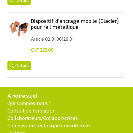
Details
Dispositif d’ancrage mobile (Glacier)
pour rail métallique
Article 02.01.00129.01
CHF 223.00
Details
A notre sujet
Qui sommes-nous ?
Conseil de fondation
Collaborateurs/Collaboratrices
Commission technique consultative