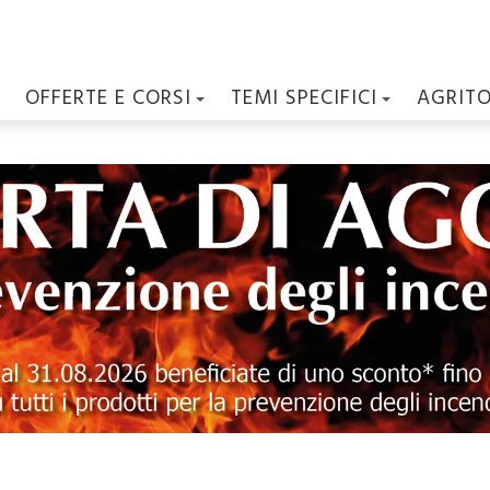
OFFERTE E CORSI
TEMI SPECIFICI
AGRIT