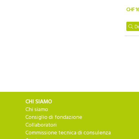
CHF 1
De
CHI SIAMO
Chi siamo
Consiglio di fondazione
Collaboratori
Commissione tecnica di consulenza