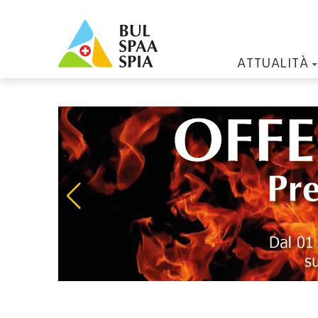
ATTUALITÀ