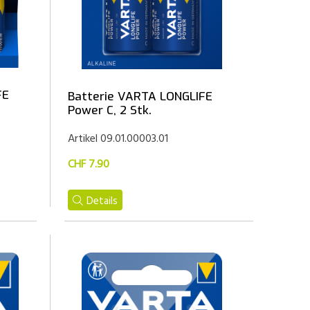
FE
Batterie VARTA LONGLIFE
Power C, 2 Stk.
Artikel 09.01.00003.01
CHF 7.90
Details