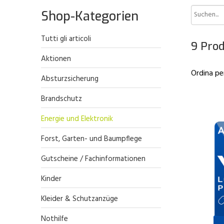
Shop-Kategorien
Tutti gli articoli
9 Prod
Aktionen
Ordina pe
Absturzsicherung
Brandschutz
Energie und Elektronik
Forst, Garten- und Baumpflege
Gutscheine / Fachinformationen
Kinder
Kleider & Schutzanzüge
Nothilfe