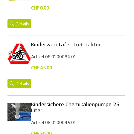
CHF 8.00
Details
Kinderwarntafel Trettraktor
Artikel 08.01.00084.01
CHF 45.00
Details
Kindersichere Chemikalienpumpe 25
Liter
Artikel 08.01.00045.01