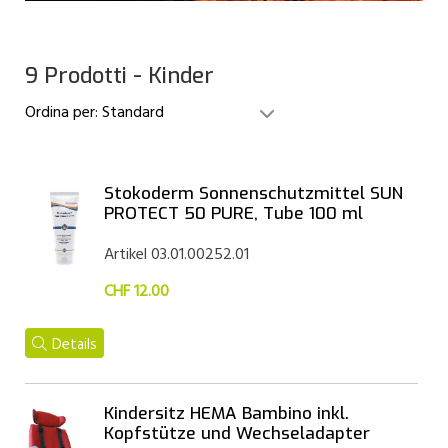
9 Prodotti - Kinder
Ordina per:
Standard
Stokoderm Sonnenschutzmittel SUN
PROTECT 50 PURE, Tube 100 ml
Artikel 03.01.00252.01
CHF 12.00
Details
Kindersitz HEMA Bambino inkl.
Kopfstütze und Wechseladapter