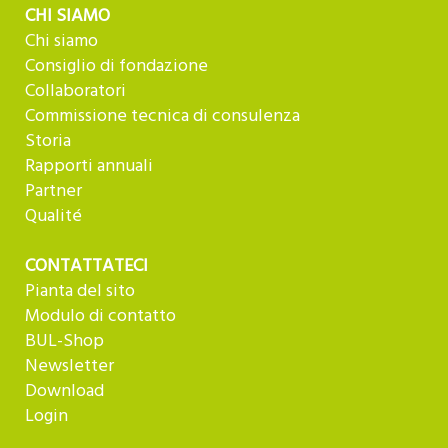
CHI SIAMO
Chi siamo
Consiglio di fondazione
Collaboratori
Commissione tecnica di consulenza
Storia
Rapporti annuali
Partner
Qualité
CONTATTATECI
Pianta del sito
Modulo di contatto
BUL-Shop
Newsletter
Download
Login